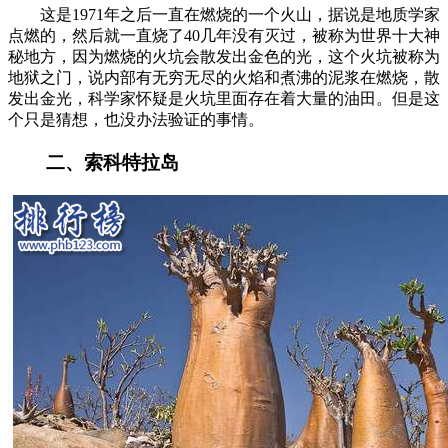
这是1971年之后一直在燃烧的一个火山，据说是地质学家
点燃的，然后就一直烧了40几年没有灭过，被称为世界十大神
秘地方，因为燃烧的火坑会散发出金色的光，这个火坑被称为
地狱之门，说内部有无穷无尽的火焰和煮沸的泥浆在燃烧，散
发出金光，科学家怀疑是火坑里面存在着大量的油田。但是这
个只是猜想，也没办法验证的事情。
二、索科特拉岛