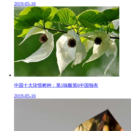
2019-05-16
中国十大珍惜树种：第1味酸第6中国独有
2019-05-16