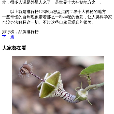
常，很多人说是外星人来了，是世界十大神秘地方之一。
以上就是排行榜123网为您盘点的世界十大神秘的地方，
一些奇怪的自热现象带着那么一种神秘的色彩，让人类科学家
也没办法解释这一切。不过这些自然景观真的很美。
排行榜，品牌排行榜
下一篇
大家都在看