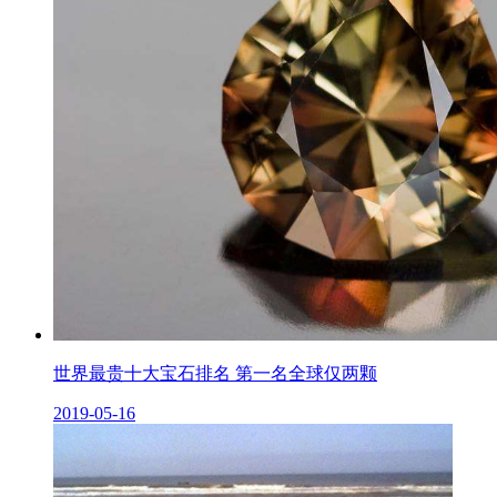
世界最贵十大宝石排名 第一名全球仅两颗
2019-05-16