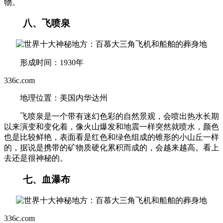
物。
八、飞喷泉
形成时间：1930年
336c.com
地理位置：美国内华达州
飞喷泉是一个带有迷幻色彩的自然景观，会喷出热水长期
以来演变和变化着，像火山爆发和地震一样突然就喷水，颜色
也是比较鲜艳，表面看是红色和绿色组成的锥形的小山丘一样
的，据说是携带的矿物质硬化累积而成的，会越来越高。看上
去还是很神秘的。
七、血瀑布
336c.com