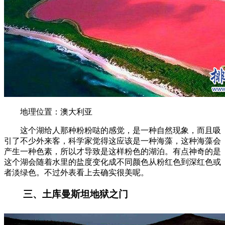
地理位置：澳大利亚
这个湖给人那种粉粉哒的感觉，是一种自然现象，而且吸
引了不少外来客，科学家觉得这应该是一种海藻，这种海藻会
产生一种色素，所以才导致是这样粉色的湖泊。有点神奇的是
这个湖会随着水里的盐度变化成不同颜色从粉红色到深红色或
者淡绿色。不过外表看上去确实很美呢。
三、土库曼斯坦地狱之门