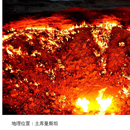
地理位置：土库曼斯坦