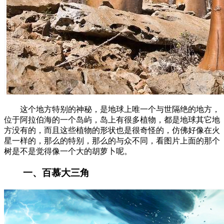
这个地方特别的神秘，是地球上唯一个与世隔绝的地方，
位于阿拉伯海的一个岛屿，岛上有很多植物，都是地球其它地
方没有的，而且这些植物的形状也是很奇怪的，仿佛好像在火
星一样的，那么的特别，那么的与众不同，看图片上面的那个
树是不是觉得像一个大的胡萝卜呢。
一、百慕大三角