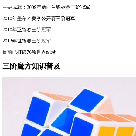
主要成就：2009年新西兰锦标赛三阶冠军
2010年墨尔本夏季公开赛三阶冠军
2010年亚锦赛三阶冠军
2013年世锦赛三阶冠军
目前已打破76项世界纪录
三阶魔方知识普及