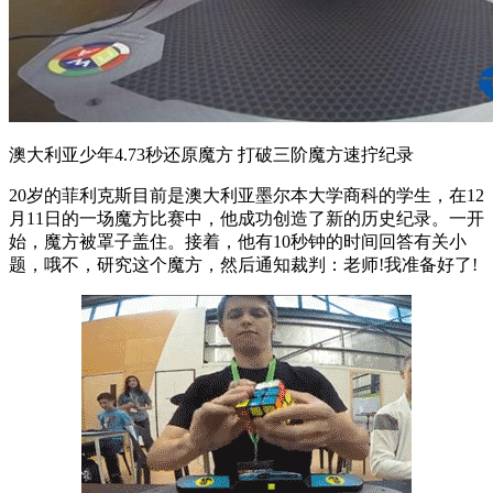
澳大利亚少年4.73秒还原魔方 打破三阶魔方速拧纪录
20岁的菲利克斯目前是澳大利亚墨尔本大学商科的学生，在12
月11日的一场魔方比赛中，他成功创造了新的历史纪录。一开
始，魔方被罩子盖住。接着，他有10秒钟的时间回答有关小
题，哦不，研究这个魔方，然后通知裁判：老师!我准备好了!