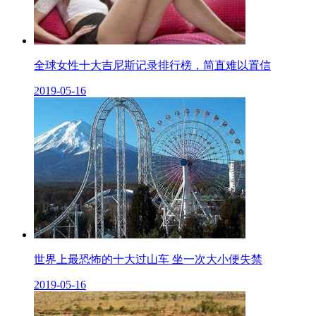
全球女性十大吉尼斯记录排行榜，简直难以置信
2019-05-16
世界上最恐怖的十大过山车 坐一次大小便失禁
2019-05-16