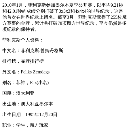
2010年1月，菲利克斯参加墨尔本夏季公开赛，以平均9.21秒
和42.01秒的成绩分别打破了3x3x3和4x4x4的世界纪录，这是
他首次在世界纪录上留名。截至3月，菲利克斯获得了255枚魔
方赛事的金牌，累计共打破78项魔方世界纪录，至今仍然是多
项纪录的保持者。
菲利克斯个人资料：
中文名：菲利克斯.曾姆丹格斯
排行榜，品牌排行榜
外文名：Feliks Zemdegs
别名：菲神，Faz(小名)
国籍：澳大利亚
出生地：澳大利亚墨尔本
出生日期：1995年12月20日
职业：学生，魔方玩家