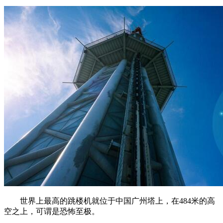
世界上最高的跳楼机就位于中国广州塔上，在484米的高
空之上，可谓是恐怖至极。