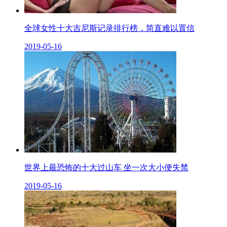
全球女性十大吉尼斯记录排行榜，简直难以置信
2019-05-16
世界上最恐怖的十大过山车 坐一次大小便失禁
2019-05-16