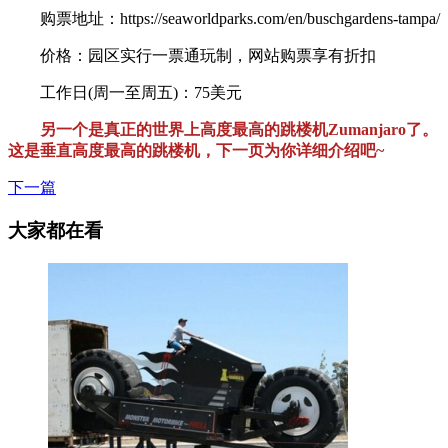
购票地址：https://seaworldparks.com/en/buschgardens-tampa/
价格：园区实行一票通玩制，网站购票享有折扣
工作日(周一至周五)：75美元
另一个是真正的世界上高度最高的跳楼机Zumanjaro了。
这是垂直高度最高的跳楼机，下一页为你详细介绍吧~
下一篇
大家都在看