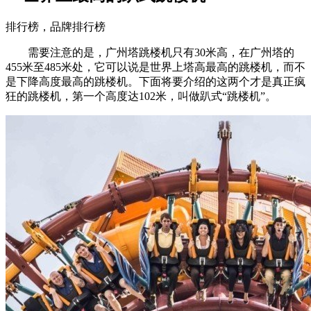
排行榜，品牌排行榜
需要注意的是，广州塔跳楼机只有30米高，在广州塔的
455米至485米处，它可以说是世界上塔高最高的跳楼机，而不
是下降高度最高的跳楼机。下面将要介绍的这两个才是真正疯
狂的跳楼机，第一个高度达102米，叫做趴式“跳楼机”。