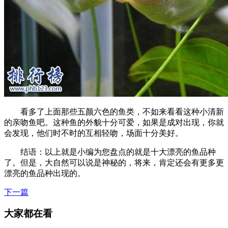
看多了上面那些五颜六色的鱼类，不如来看看这种小清新
的亲吻鱼吧。这种鱼的外貌十分可爱，如果是成对出现，你就
会发现，他们时不时的互相轻吻，场面十分美好。
结语：以上就是小编为您盘点的就是十大漂亮的鱼品种
了。但是，大自然可以说是神秘的，将来，肯定还会有更多更
漂亮的鱼品种出现的。
下一篇
大家都在看