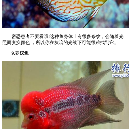
密恐患者不要看哦!这种鱼身体上有很多条纹，会随着光
照而变换颜色 ，所以你在灰暗的光线下可能很难找到它。
9.罗汉鱼