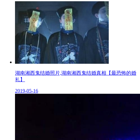
湖南湘西鬼结婚照片,湖南湘西鬼结婚真相【最恐怖的婚
礼】
2019-05-16