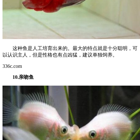
这种鱼是人工培育出来的。最大的特点就是十分聪明，可
以认识主人，但是性格也有点凶猛，建议单独饲养。
336c.com
10.亲吻鱼