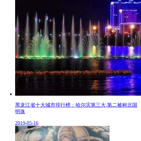
黑龙江省十大城市排行榜：哈尔滨第三大,第二被称北国
明珠
2019-05-16