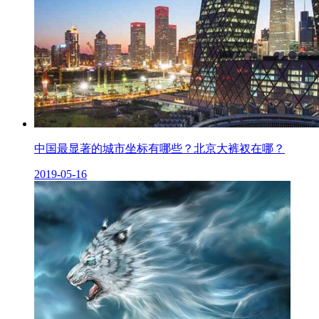
中国最显著的城市坐标有哪些？北京大裤衩在哪？
2019-05-16