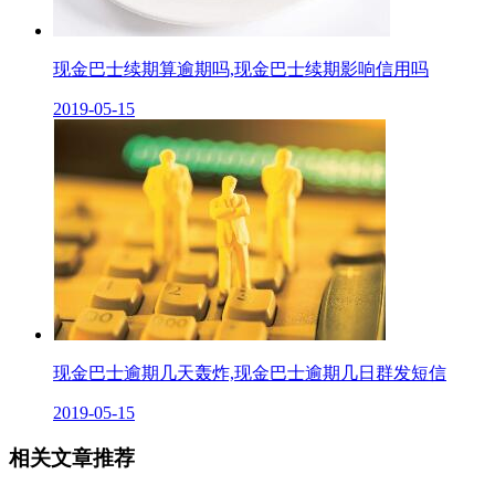
现金巴士续期算逾期吗,现金巴士续期影响信用吗
2019-05-15
现金巴士逾期几天轰炸,现金巴士逾期几日群发短信
2019-05-15
相关文章推荐