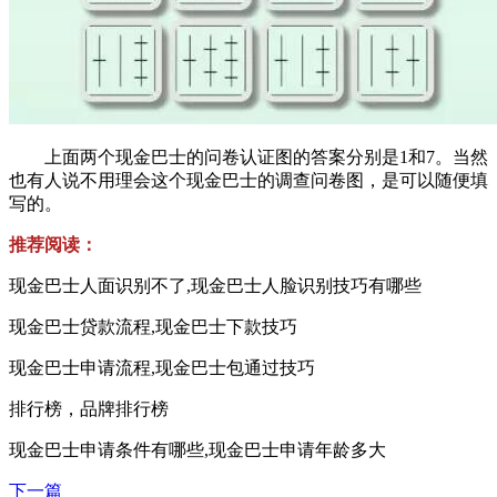
上面两个现金巴士的问卷认证图的答案分别是1和7。当然
也有人说不用理会这个现金巴士的调查问卷图，是可以随便填
写的。
推荐阅读：
现金巴士人面识别不了,现金巴士人脸识别技巧有哪些
现金巴士贷款流程,现金巴士下款技巧
现金巴士申请流程,现金巴士包通过技巧
排行榜，品牌排行榜
现金巴士申请条件有哪些,现金巴士申请年龄多大
下一篇