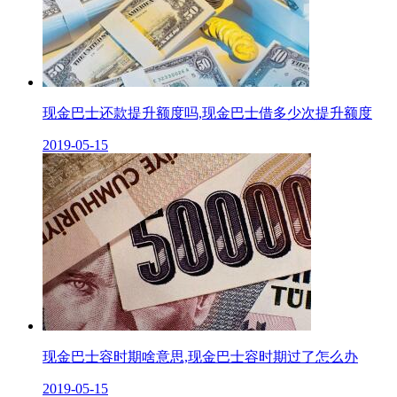
现金巴士还款提升额度吗,现金巴士借多少次提升额度
2019-05-15
现金巴士容时期啥意思,现金巴士容时期过了怎么办
2019-05-15