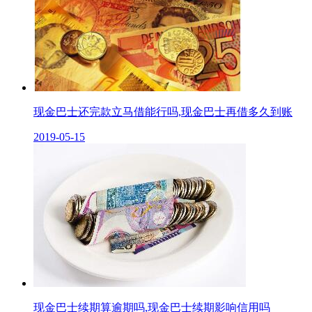
现金巴士还完款立马借能行吗,现金巴士再借多久到账
2019-05-15
现金巴士续期算逾期吗,现金巴士续期影响信用吗