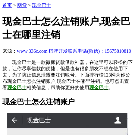
首页
>
网贷
>
现金巴士
现金巴士怎么注销账户,现金巴
士在哪里注销
来源：
www.336c.com
棋牌开发联系电话(微信)：15675810810
现金巴士是一款微额贷款借款神器，在这里可以轻松的下
款，让你尽享借款的便捷，但是也有很多朋友不想在使用下
去，为了防止信息泄露要注销账号。下面
排行榜123网
为你公
布现金巴士怎么注销账户,现金巴士在哪里注销。也可点击查
看
现金巴士
相关信息，帮助你更好的使用
现金巴士
。
现金巴士怎么注销账户