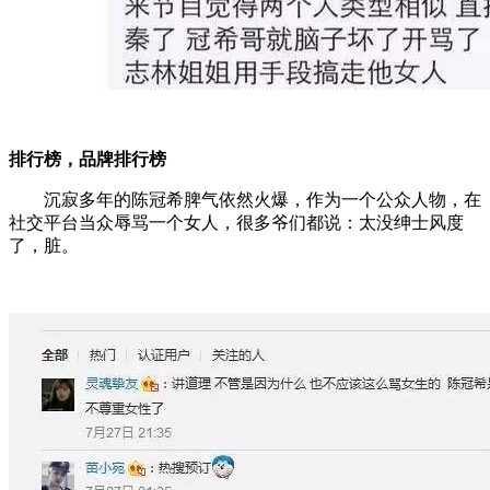
排行榜，品牌排行榜
沉寂多年的陈冠希脾气依然火爆，作为一个公众人物，在
社交平台当众辱骂一个女人，很多爷们都说：太没绅士风度
了，脏。