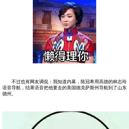
不过也有网友调侃：我知道内幕，陈冠希用高德的林志玲
语音导航，结果语音把他要去的美国德克萨斯州导航到了山东
德州。