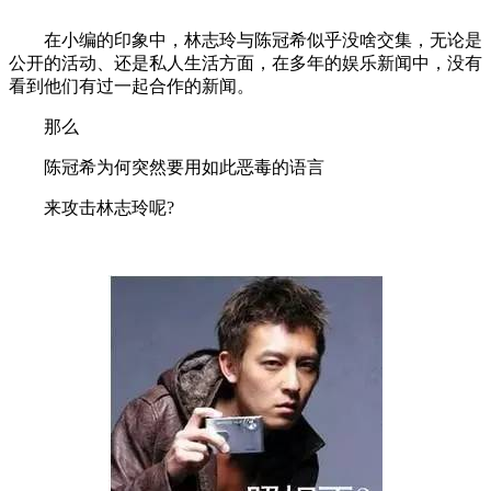
在小编的印象中，林志玲与陈冠希似乎没啥交集，无论是
公开的活动、还是私人生活方面，在多年的娱乐新闻中，没有
看到他们有过一起合作的新闻。
那么
陈冠希为何突然要用如此恶毒的语言
来攻击林志玲呢?