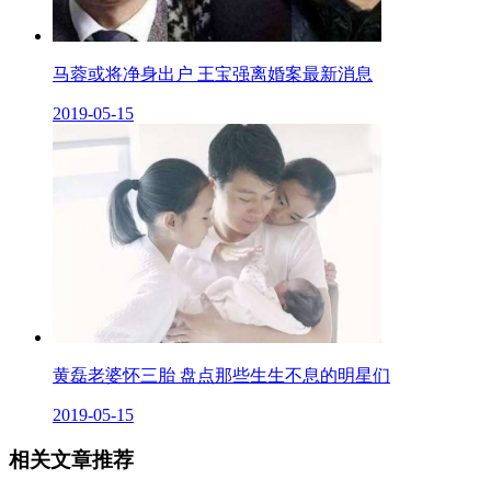
马蓉或将净身出户 王宝强离婚案最新消息
2019-05-15
黄磊老婆怀三胎 盘点那些生生不息的明星们
2019-05-15
相关文章推荐