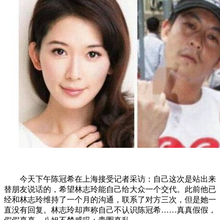
今天下午陈冠希在上海接受记者采访：自己这次是站出来
替朋友说话的，希望林志玲能自己给大众一个交代。此前他已
经和林志玲维持了一个月的沟通，联系了对方三次，但是她一
直没有回复。林志玲却声称自己不认识陈冠希……真真假假，