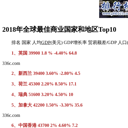
2018年全球最佳商业国家和地区Top10
排名 国家 人均
GDP
(美元) GDP增长率 贸易额差/GDP 人口
1、英国 39900 1.8 % -4.40% 64.8
336c.com
2、新西兰 39400 3.60% -2.80% 4.5
3、荷兰 45300 2.20% 8.50% 17.1
4、瑞典 51600 3.20% 4.50% 10
5、加拿大 42200 1.50% -3.30% 35.6
336c.com
6、中国香港 43700 2% 4.60% 7.2