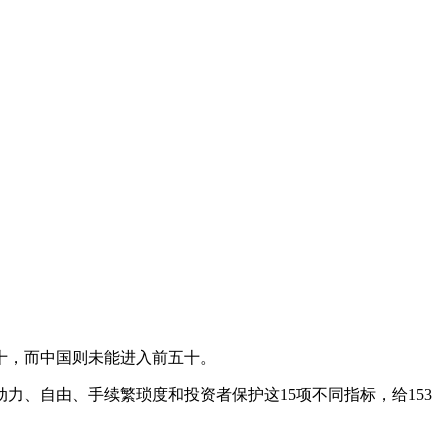
十，而中国则未能进入前五十。
、自由、手续繁琐度和投资者保护这15项不同指标，给153