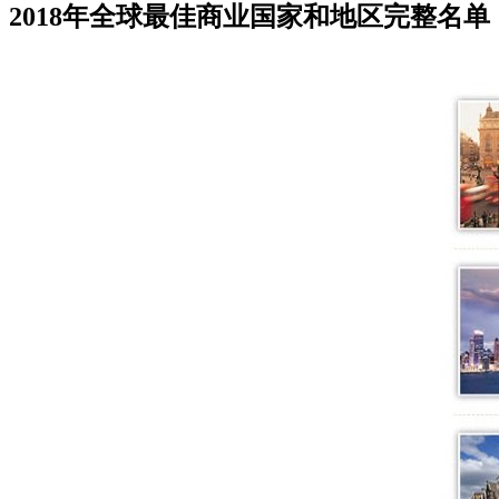
2018年全球最佳商业国家和地区完整名单