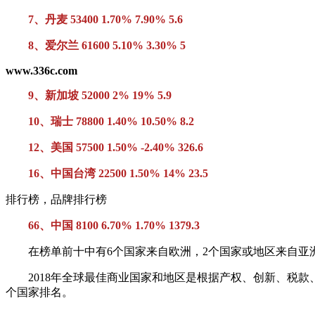
7、丹麦 53400 1.70% 7.90% 5.6
8、爱尔兰 61600 5.10% 3.30% 5
www.336c.com
9、新加坡 52000 2% 19% 5.9
10、瑞士 78800 1.40% 10.50% 8.2
12、美国 57500 1.50% -2.40% 326.6
16、中国台湾 22500 1.50% 14% 23.5
排行榜，品牌排行榜
66、中国 8100 6.70% 1.70% 1379.3
在榜单前十中有6个国家来自欧洲，2个国家或地区来自亚洲
2018年全球最佳商业国家和地区是根据产权、创新、税款、
个国家排名。