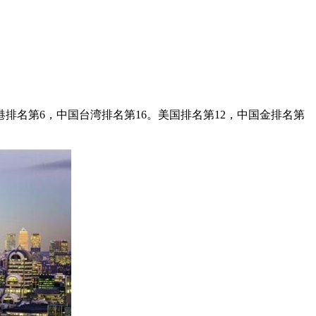
排名第6，中国台湾排名第16。美国排名第12，中国金排名第