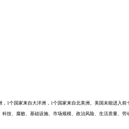
，1个国家来自大洋洲，1个国家来自北美洲。美国未能进入前
科技、腐败、基础设施、市场规模、政治风险、生活质量、劳动力