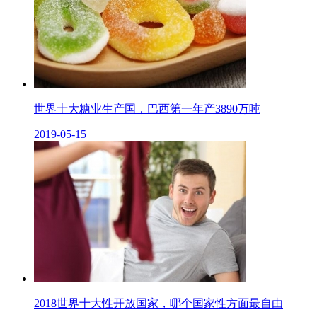
世界十大糖业生产国，巴西第一年产3890万吨
2019-05-15
2018世界十大性开放国家，哪个国家性方面最自由