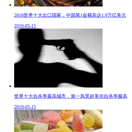
2018世界十大出口国家，中国第1金额高达1.9万亿美元
2019-05-15
世界十大自杀率最高城市，第一风景超美但自杀率极高
2019-05-15