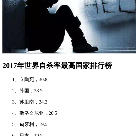
2017年世界自杀率最高国家排行榜
1、立陶宛，30.8
2、韩国，28.5
3、苏里南，24.2
4、斯洛文尼亚，20.5
5、匈牙利，19.5
6、日本，19.5