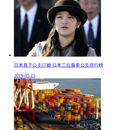
日本真子公主订婚 日本三位最美公主排行榜
2019-05-15