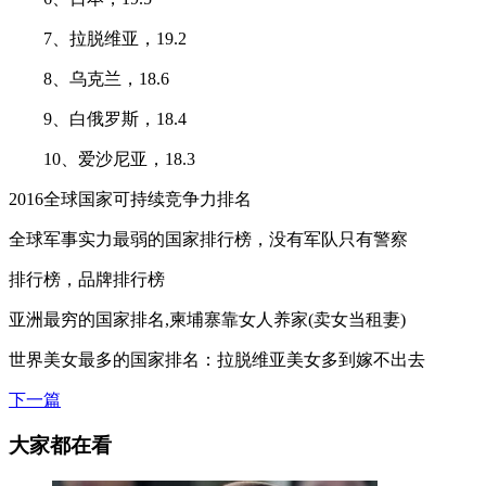
7、拉脱维亚，19.2
8、乌克兰，18.6
9、白俄罗斯，18.4
10、爱沙尼亚，18.3
2016全球国家可持续竞争力排名
全球军事实力最弱的国家排行榜，没有军队只有警察
排行榜，品牌排行榜
亚洲最穷的国家排名,柬埔寨靠女人养家(卖女当租妻)
世界美女最多的国家排名：拉脱维亚美女多到嫁不出去
下一篇
大家都在看