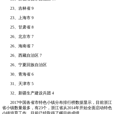
23、吉林省 9
23、上海市 9
25、甘肃省 8
26、北京市 7
26、海南省 7
26、西藏自治区 7
26、宁夏回族自治区
30、青海省 6
31、天津市 5
32、新疆生产建设兵团 4
2017中国各省市特色小镇分布排行榜数据显示，目前浙江
省小镇数量最多，有23个，浙江省从2014年开始全面启动特色
小镇培育工作，目前已经取得了瞩目的成绩。