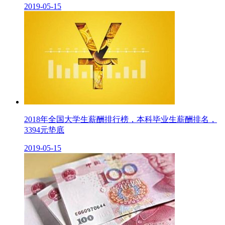
2019-05-15
2018年全国大学生薪酬排行榜，本科毕业生薪酬排名，
3394元垫底
2019-05-15