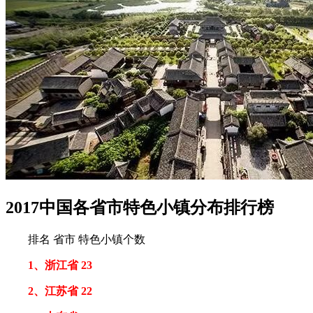
2017中国各省市特色小镇分布排行榜
排名 省市 特色小镇个数
1、浙江省 23
2、江苏省 22