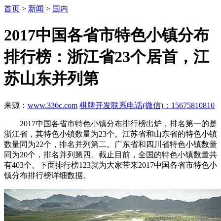
首页
>
新闻
>
国内
2017中国各省市特色小镇分布
排行榜：浙江省23个居首，江
苏山东并列第
来源：
www.336c.com
棋牌开发联系电话(微信)：15675810810
2017中国各省市特色小镇分布排行榜出炉，排名第一的是
浙江省，其特色小镇数量为23个。江苏省和山东省的特色小镇
数量同为22个，排名并列第二。广东省和四川省特色小镇数量
同为20个，排名并列第四。截止目前，全国的特色小镇数量共
有403个。下面排行榜123就为大家带来2017中国各省市特色小
镇分布排行榜详细数据。