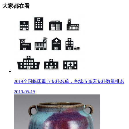
大家都在看
2019全国临床重点专科名单，各城市临床专科数量排名
2019-05-15