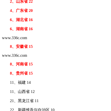
2、山东省 22
4、广东省 20
6、湖北省 16
6、湖南省 16
www.336c.com
8、安徽省 15
www.336c.com
8、河南省 15
8、贵州省 15
11、福建 14
11、山西省 12
21、黑龙江省 11
22、新疆维吾尔自治区 10