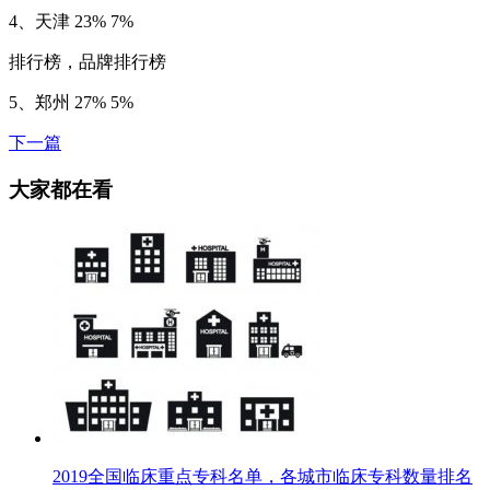
4、天津 23% 7%
排行榜，品牌排行榜
5、郑州 27% 5%
下一篇
大家都在看
2019全国临床重点专科名单，各城市临床专科数量排名