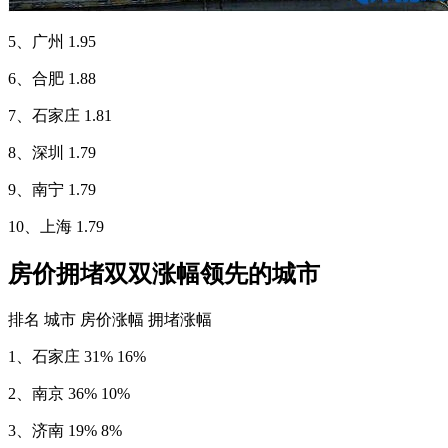
5、广州 1.95
6、合肥 1.88
7、石家庄 1.81
8、深圳 1.79
9、南宁 1.79
10、上海 1.79
房价拥堵双双涨幅领先的城市
排名 城市 房价涨幅 拥堵涨幅
1、石家庄 31% 16%
2、南京 36% 10%
3、济南 19% 8%