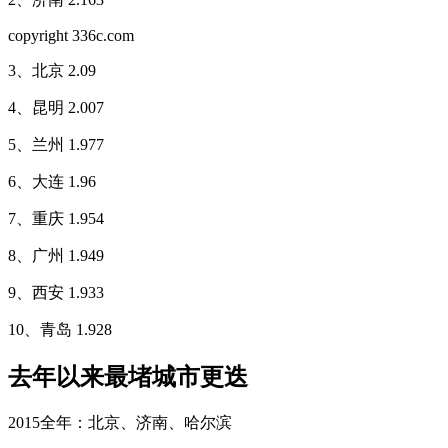
copyright 336c.com
3、北京 2.09
4、昆明 2.007
5、兰州 1.977
6、大连 1.96
7、重庆 1.954
8、广州 1.949
9、西安 1.933
10、青岛 1.928
去年以来最堵城市更迭
2015全年：北京、济南、哈尔滨