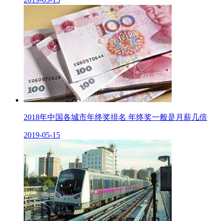
2018年中国各城市年终奖排名 年终奖一般是月薪几倍
2019-05-15