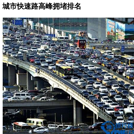
城市快速路高峰拥堵排名