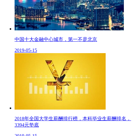
中国十大金融中心城市，第一不是北京
2019-05-15
2018年全国大学生薪酬排行榜，本科毕业生薪酬排名，
3394元垫底
2019-05-15