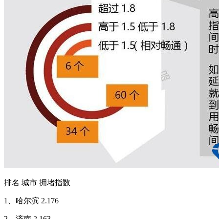
排名 城市 拥堵指数
1、哈尔滨 2.176
2、济南 2.163