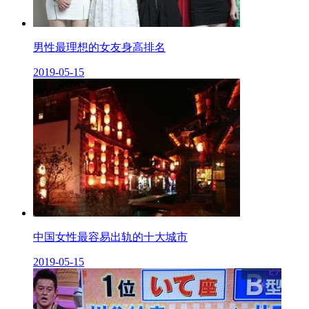
男性最理想的女友身高排名
2019-05-15
中国女性最容易出轨的十大城市
2019-05-15