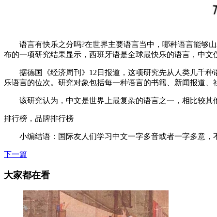
语言有快乐之分吗?在世界主要语言当中，哪种语言能够山发出最多的
布的一项研究结果显示，西班牙语是全球最快乐的语言，中文仅
据德国《经济周刊》12日报道，这项研究先从人类几千种语
乐语言的位次。研究对象包括每一种语言的书籍、新闻报道、
该研究认为，中文是世界上最复杂的语言之一，相比较其他
排行榜，品牌排行榜
小编结语：国际友人们学习中文一字多音或者一字多意，不
下一篇
大家都在看