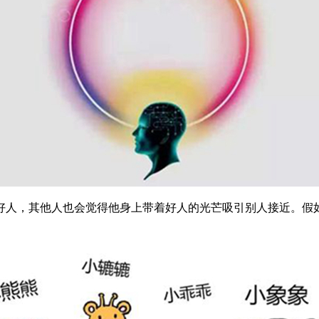
人，其他人也会觉得他身上带着好人的光芒吸引别人接近。假如