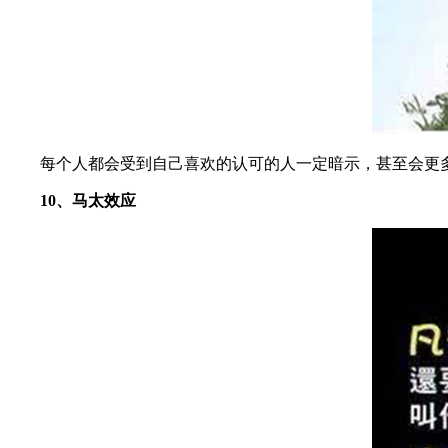
每个人都会受到自己喜欢的认可的人一定暗示，甚至会更多
10、马太效应