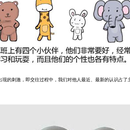
的刺激，即交往过程中，我们对他人最近、最新的认识占了主