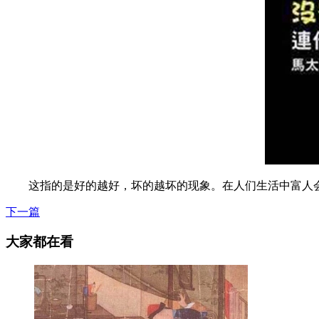
这指的是好的越好，坏的越坏的现象。在人们生活中富人会
下一篇
大家都在看