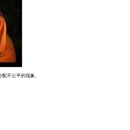
分配不公平的现象。