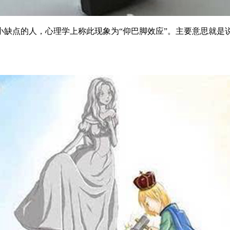
点的人，心理学上称此现象为“仰巴脚效应”。主要意思就是