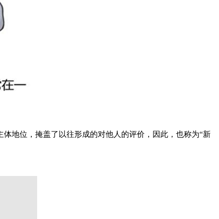
体地位，掩盖了以往形成的对他人的评价，因此，也称为“新