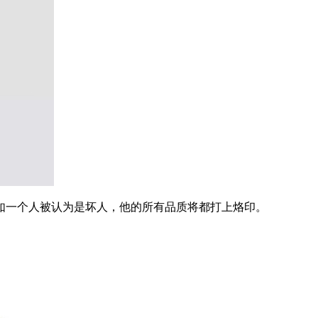
一个人被认为是坏人，他的所有品质将都打上烙印。