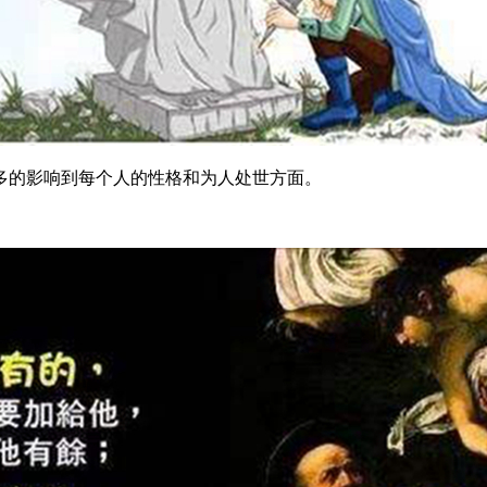
的影响到每个人的性格和为人处世方面。