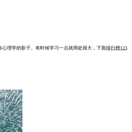
心理学的影子。有时候学习一点就用处很大，下面
排行榜123