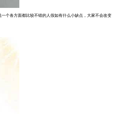
说一个各方面都比较不错的人假如有什么小缺点，大家不会改变