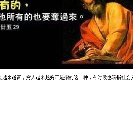
越来越富，穷人越来越穷正是指的这一种，有时候也暗指社会