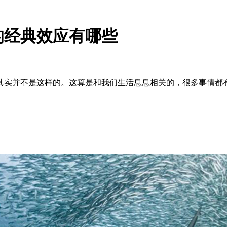
的经典效应有哪些
实并不是这样的。这算是和我们生活息息相关的，很多事情都有