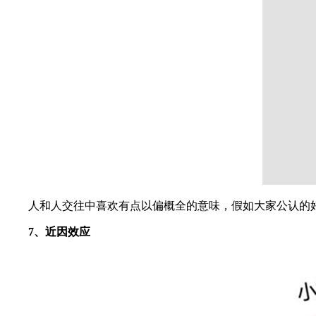
人和人交往中喜欢有点以偏概全的意味，假如大家公认的好
7、近因效应