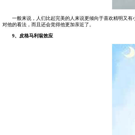
一般来说，人们比起完美的人来说更倾向于喜欢精明又有小缺
对他的看法，而且还会觉得他更加亲近了。
9、皮格马利翁效应