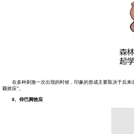
在多种刺激一次出现的时候，印象的形成主要取决于后来出现
颖效应”。
8、仰巴脚效应