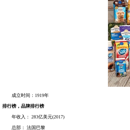
成立时间：1919年
排行榜，品牌排行榜
年收入： 283亿美元(2017)
总部： 法国巴黎