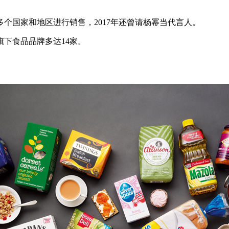
多个国家和地区进行销售，2017年还曾请杨幂当代言人。
下食品品牌多达14家。