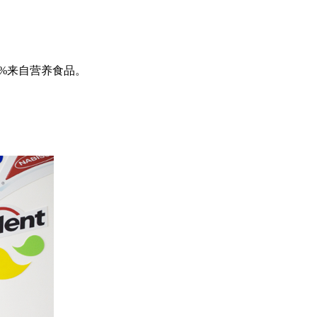
%来自营养食品。