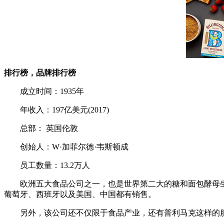
排行榜，品牌排行榜
成立时间：1935年
年收入：197亿美元(2017)
总部： 英国伦敦
创始人：W·加菲尔德·韦斯顿成
员工数量：13.2万人
欧洲五大食品公司之一，也是世界第二大的糖和面包酵母生产
葡萄牙、西班牙以及美国、中国都有销售。
另外，该公司还不仅限于食品产业，还有普利马克这样的