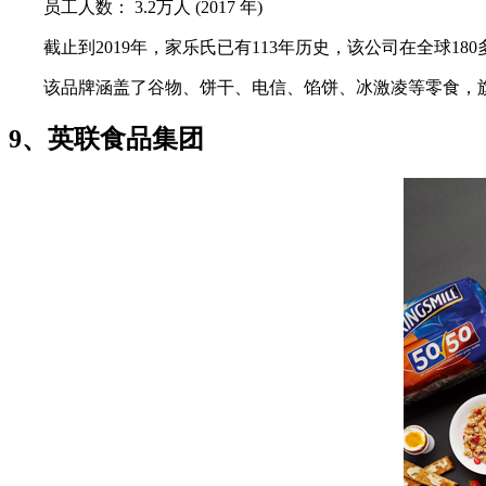
员工人数： 3.2万人 (2017 年)
截止到2019年，家乐氏已有113年历史，该公司在全球180
该品牌涵盖了谷物、饼干、电信、馅饼、冰激凌等零食，旗
9、英联食品集团