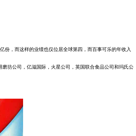
9亿份，而这样的业绩也仅位居全球第四，而百事可乐的年收入
用磨坊公司，亿滋国际，火星公司，英国联合食品公司和玛氏公