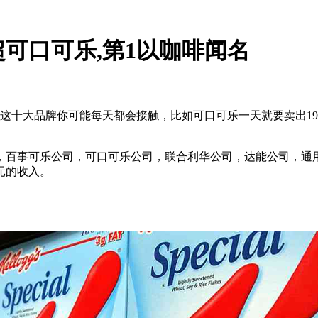
可口可乐,第1以咖啡闻名
这十大品牌你可能每天都会接触，比如可口可乐一天就要卖出1
，百事可乐公司，可口可乐公司，联合利华公司，达能公司，通
元的收入。