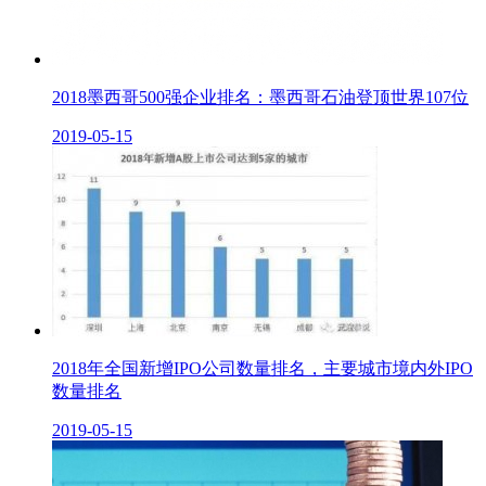
2018墨西哥500强企业排名：墨西哥石油登顶世界107位
2019-05-15
2018年全国新增IPO公司数量排名，主要城市境内外IPO
数量排名
2019-05-15