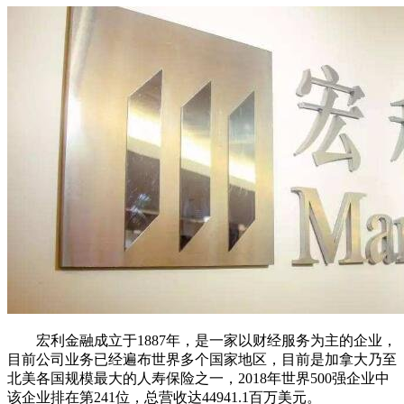
宏利金融成立于1887年，是一家以财经服务为主的企业，
目前公司业务已经遍布世界多个国家地区，目前是加拿大乃至
北美各国规模最大的人寿保险之一，2018年世界500强企业中
该企业排在第241位，总营收达44941.1百万美元。