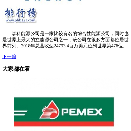
森科能源公司是一家比较有名的综合性能源公司，同时也
是世界上最大的立能源公司之一，该公司在很多方面都位居世
界前列。2018年总营收达24793.4百万美元位列世界第476位。
下一篇
大家都在看