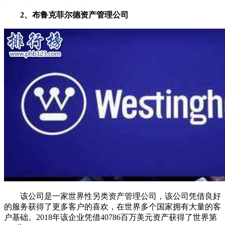
2、布鲁克菲尔德资产管理公司
该公司是一家世界性另类资产管理公司，该公司凭借良好
的服务获得了更多客户的喜欢，在世界多个国家拥有大量的客
户基础。2018年该企业凭借40786百万美元资产获得了世界第