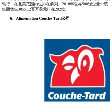
银行，在北美范围内也排在前列。2018年世界500强企业中该
集团凭借38551.2百万美元排在292位。
6、Alimentation Couche-Tard公司