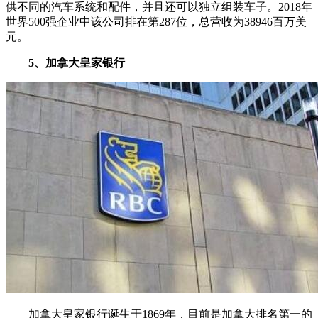
供不同的汽车系统和配件，并且还可以独立组装车子。2018年
世界500强企业中该公司排在第287位，总营收为38946百万美
元。
5、加拿大皇家银行
加拿大皇家银行诞生于1869年，目前是加拿大排名第一的