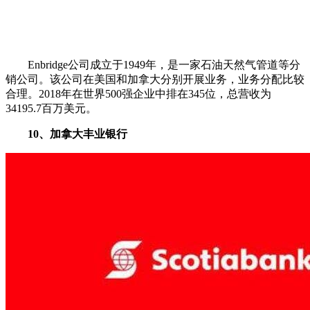
Enbridge公司成立于1949年，是一家石油天然气管道等分
销公司。该公司在美国和加拿大分别开展业务，业务分配比较
合理。2018年在世界500强企业中排在345位，总营收为
34195.7百万美元。
10、加拿大丰业银行