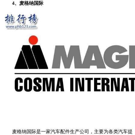
4、麦格纳国际
麦格纳国际是一家汽车配件生产公司，主要为各类汽车提