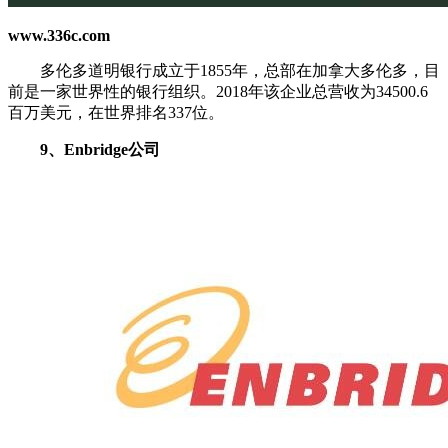
www.336c.com
多伦多道明银行成立于1855年，总部在加拿大多伦多，目
前是一家世界性的银行组织。2018年该企业总营收为34500.6
百万美元，在世界排名337位。
9、Enbridge公司