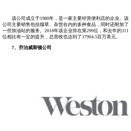
该公司成立于1980年，是一家主要经营便利店的企业。该
公司主要销售包括烟草、杂货在内的多种食品，同时还附加了
一些加油站的服务。2018年该企业排在第299位，和去年的311
位相比有一定的提升，总营收也达到了37904.5百万美元。
7、乔治威斯顿公司