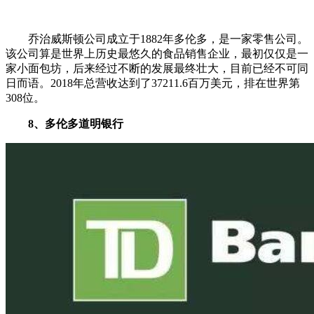
乔治威斯顿公司成立于1882年多伦多，是一家零售公司。
该公司算是世界上历史最悠久的食品销售企业，最初仅仅是一
家小面包坊，后来经过不断的发展最终壮大，目前已经不可同
日而语。2018年总营收达到了37211.6百万美元，排在世界第
308位。
8、多伦多道明银行