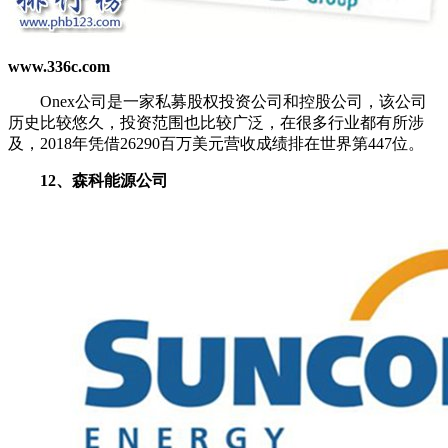
www.336c.com
Onex公司是一家私募股权投资公司和控股公司，该公司
历史比较悠久，投资范围也比较广泛，在很多行业都有所涉
及，2018年凭借26290百万美元营收成绩排在世界第447位。
12、森科能源公司