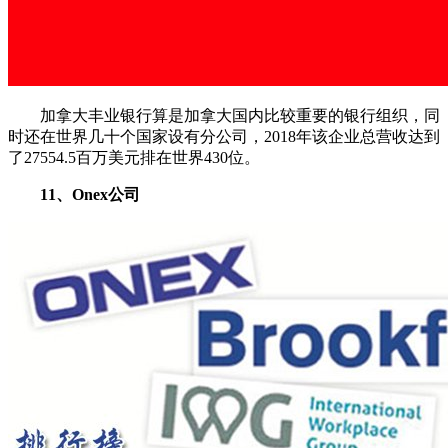
加拿大丰业银行算是加拿大国内比较重要的银行组织，同
时还在世界几十个国家设有分公司，2018年该企业总营收达到
了27554.5百万美元排在世界430位。
11、Onex公司