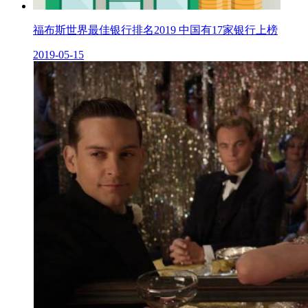
福布斯世界最佳银行排名2019 中国有17家银行上榜
2019-05-15