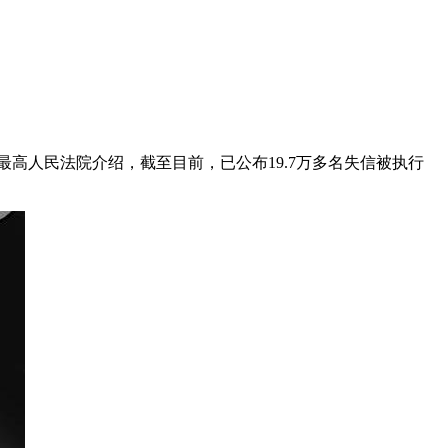
最高人民法院介绍，截至目前，已公布19.7万多名失信被执行