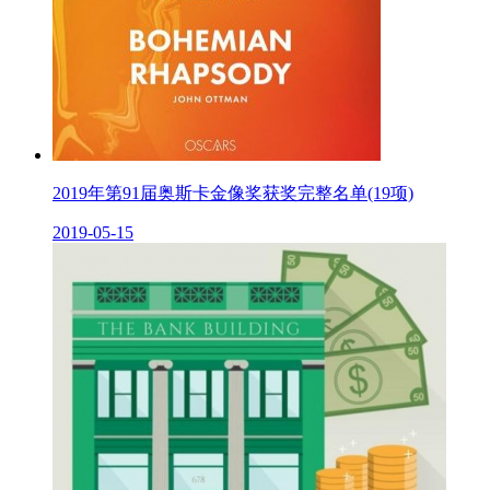
2019年第91届奥斯卡金像奖获奖完整名单(19项)
2019-05-15