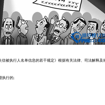
信被执行人名单信息的若干规定》根据有关法律、司法解释及规
执行的;