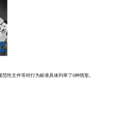
范性文件等对行为标准具体列举了6种情形。