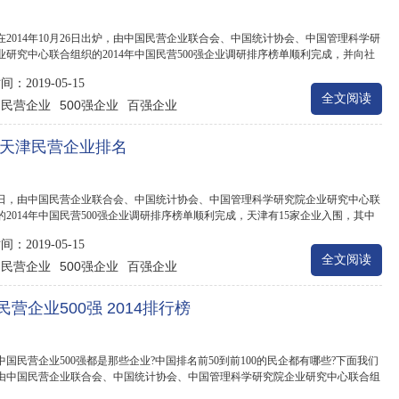
在2014年10月26日出炉，由中国民营企业联合会、中国统计协会、中国管理科学研
业研究中心联合组织的2014年中国民营500强企业调研排序榜单顺利完成，并向社
以下...
：2019-05-15
全文阅读
民营企业
500强企业
百强企业
：
14天津民营企业排名
26日，由中国民营企业联合会、中国统计协会、中国管理科学研究院企业研究中心联
的2014年中国民营500强企业调研排序榜单顺利完成，天津有15家企业入围，其中
联合...
：2019-05-15
全文阅读
民营企业
500强企业
百强企业
：
民营企业500强 2014排行榜
年中国民营企业500强都是那些企业?中国排名前50到前100的民企都有哪些?下面我们
由中国民营企业联合会、中国统计协会、中国管理科学研究院企业研究中心联合组
4年中...