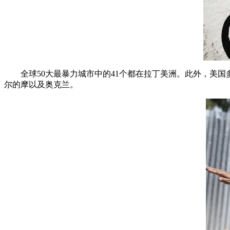
全球50大最暴力城市中的41个都在拉丁美洲。此外，美国多
尔的摩以及奥克兰。