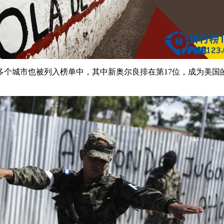
个城市也被列入榜单中，其中新奥尔良排在第17位，成为美国