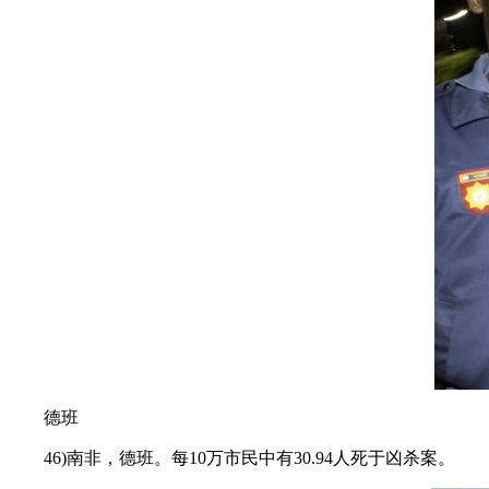
德班
46)南非，德班。每10万市民中有30.94人死于凶杀案。