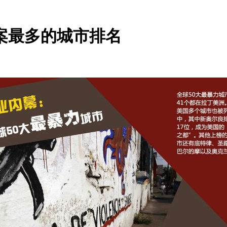
杀案最多的城市排名