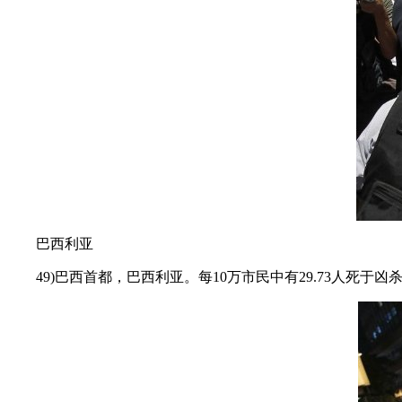
巴西利亚
49)巴西首都，巴西利亚。每10万市民中有29.73人死于凶