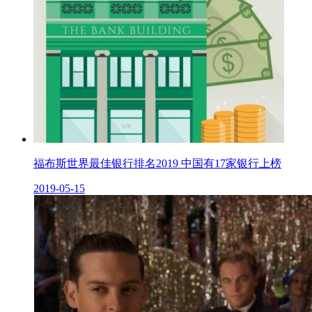
福布斯世界最佳银行排名2019 中国有17家银行上榜
2019-05-15