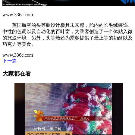
www.336c.com
英国航空的头等舱设计极具未来感，舱内的长毛绒装饰、
中性的色调以及自动化的百叶窗，为乘客创造了一个体贴入微
的旅途环境，另外，头等舱还为乘客提供了最上等的奶酪以及
巧克力等美食。
www.336c.com
下一篇
大家都在看