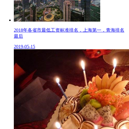
2018年各省市最低工资标准排名，上海第一，青海排名
最后
2019-05-15