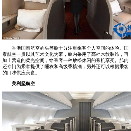
香港国泰航空的头等舱十分注重乘客个人空间的体验。国
泰航空一贯以其艺术文化为豪，舱内采用了高档木纹装饰，再
加上营造的柔光空间，给乘客一种放松休闲的乘机享受。舱内
还专门为乘客提供了睡衣和高级香槟酒，另外还可以根据乘客
的口味供应美食。
美利坚航空