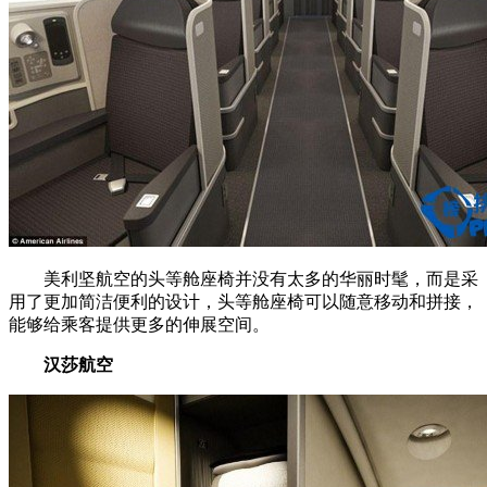
美利坚航空的头等舱座椅并没有太多的华丽时髦，而是采
用了更加简洁便利的设计，头等舱座椅可以随意移动和拼接，
能够给乘客提供更多的伸展空间。
汉莎航空