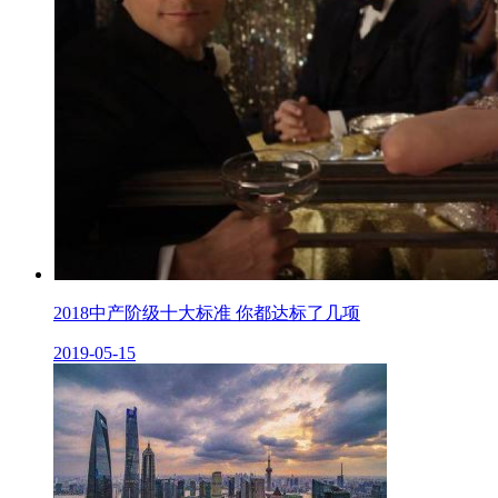
2018中产阶级十大标准 你都达标了几项
2019-05-15