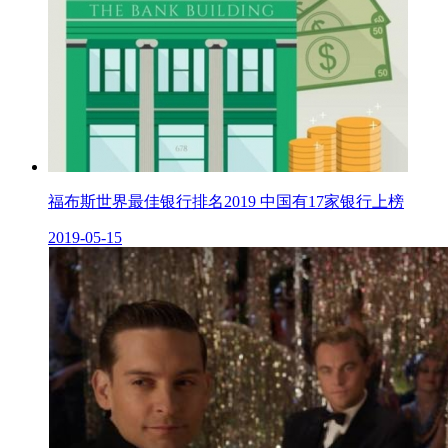
福布斯世界最佳银行排名2019 中国有17家银行上榜
2019-05-15