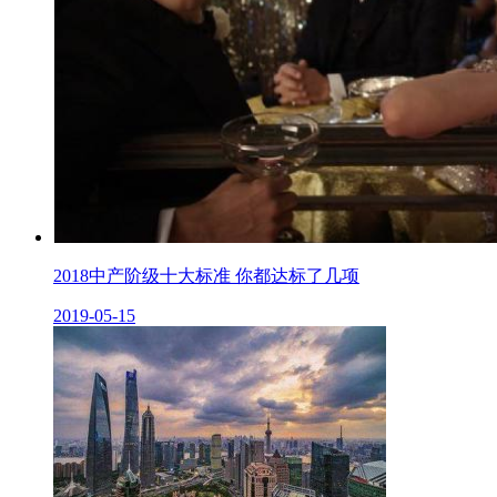
2018中产阶级十大标准 你都达标了几项
2019-05-15