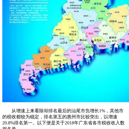
从增速上来看除却排名最后的汕尾市负增长1%，其他市
的税收都较为稳定，排名第五的惠州市比较突出，以增速
20.8%排名第一。以下便是关于2018年广东省各市税收收入数
据名单。