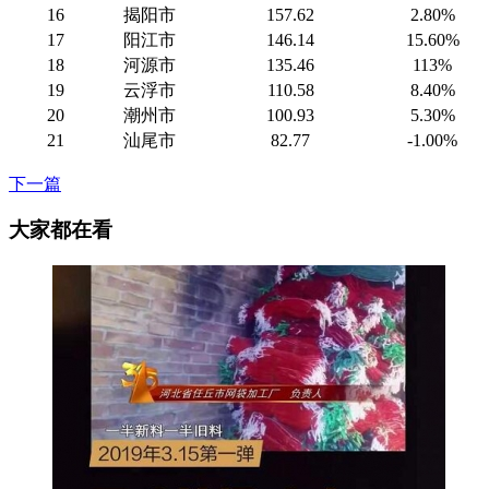
16
揭阳市
157.62
2.80%
17
阳江市
146.14
15.60%
18
河源市
135.46
113%
19
云浮市
110.58
8.40%
20
潮州市
100.93
5.30%
21
汕尾市
82.77
-1.00%
下一篇
大家都在看