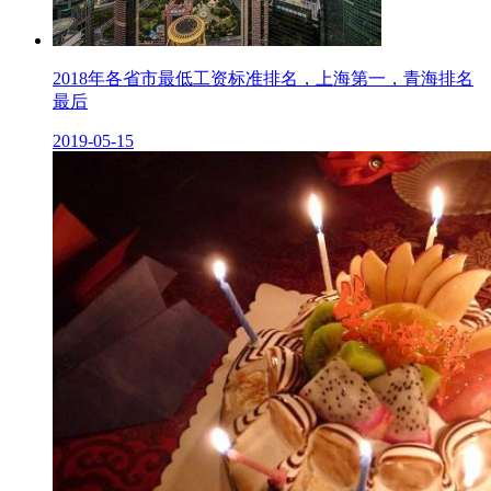
2018年各省市最低工资标准排名，上海第一，青海排名
最后
2019-05-15