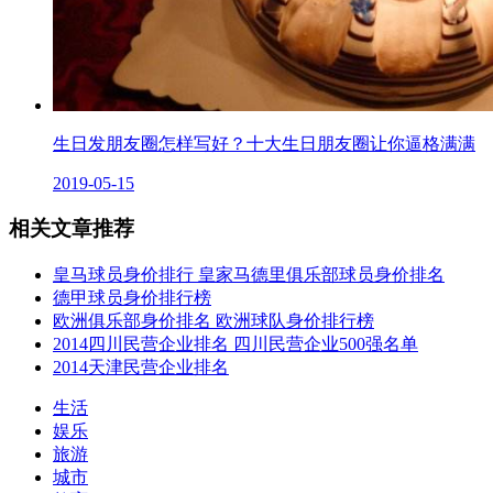
生日发朋友圈怎样写好？十大生日朋友圈让你逼格满满
2019-05-15
相关文章推荐
皇马球员身价排行 皇家马德里俱乐部球员身价排名
德甲球员身价排行榜
欧洲俱乐部身价排名 欧洲球队身价排行榜
2014四川民营企业排名 四川民营企业500强名单
2014天津民营企业排名
生活
娱乐
旅游
城市