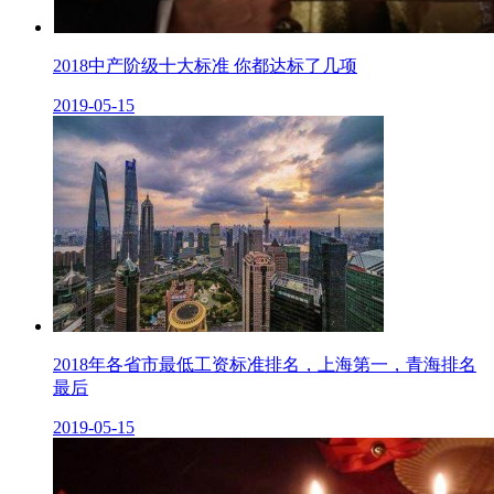
2018中产阶级十大标准 你都达标了几项
2019-05-15
2018年各省市最低工资标准排名，上海第一，青海排名
最后
2019-05-15