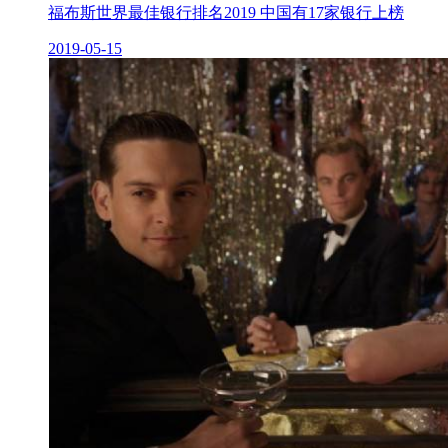
福布斯世界最佳银行排名2019 中国有17家银行上榜
2019-05-15