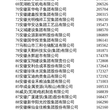
69
芜湖欧宝机电有限公司
206526
70
安徽富华电子集团有限公司
205704
71
安徽建鑫投资集团有限公司
200315
72
安徽光明槐祥工贸集团有限公司
196150
73
安徽华安达集团工艺品有限公司
195473
74
义城建设集团有限公司
188570
75
安徽众源新材料股份有限公司
186809
76
安徽国华投资集团有限公司
186141
77
马鞍山市三和仓储配送有限公司
185562
78
安徽天鹅科技实业(集团)有限公司
181871
79
安徽永辉超市有限公司
174378
80
安徽宝翔建设集团有限责任公司
172808
81
安徽安利合成革股份有限公司
172643
82
安徽珍珠水泥集团股份有限公司
172327
83
安徽宝迪肉类食品有限公司
172192
84
安徽省金禾粮油集团有限公司
171003
85
华成金属资源(马鞍山)有限公司
169533
86
威灵(芜湖)电机制造有限公司
168839
87
安徽广厦建筑(集团)股份有限公司
168437
88
安徽新华阳光控股集团有限公司
166290
89
安徽稼仙金佳粮集团股份有限公司
162160