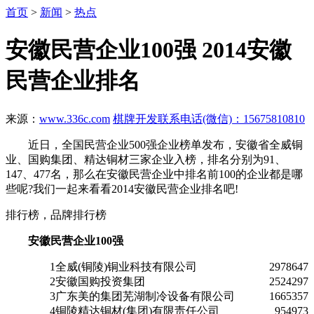
首页
>
新闻
>
热点
安徽民营企业100强 2014安徽
民营企业排名
来源：
www.336c.com
棋牌开发联系电话(微信)：15675810810
近日，全国民营企业500强企业榜单发布，安徽省全威铜
业、国购集团、精达铜材三家企业入榜，排名分别为91、
147、477名，那么在安徽民营企业中排名前100的企业都是哪
些呢?我们一起来看看2014安徽民营企业排名吧!
排行榜，品牌排行榜
安徽民营企业100强
1
全威(铜陵)铜业科技有限公司
2978647
2
安徽国购投资集团
2524297
3
广东美的集团芜湖制冷设备有限公司
1665357
4
铜陵精达铜材(集团)有限责任公司
954973