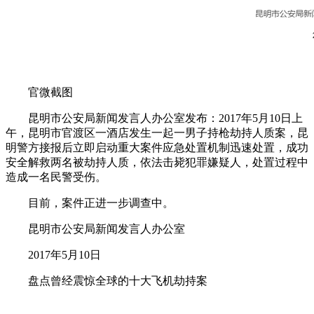
官微截图
昆明市公安局新闻发言人办公室发布：2017年5月10日上
午，昆明市官渡区一酒店发生一起一男子持枪劫持人质案，昆
明警方接报后立即启动重大案件应急处置机制迅速处置，成功
安全解救两名被劫持人质，依法击毙犯罪嫌疑人，处置过程中
造成一名民警受伤。
目前，案件正进一步调查中。
昆明市公安局新闻发言人办公室
2017年5月10日
盘点曾经震惊全球的十大飞机劫持案