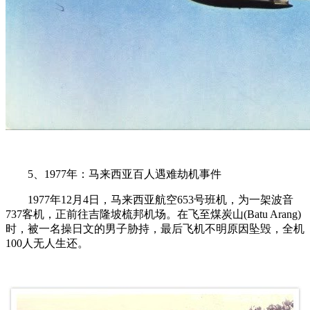
5、1977年：马来西亚百人遇难劫机事件
1977年12月4日，马来西亚航空653号班机，为一架波音
737客机，正前往吉隆坡梳邦机场。在飞至煤炭山(Batu Arang)
时，被一名操日文的男子胁持，最后飞机不明原因坠毁，全机
100人无人生还。