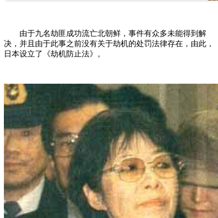
由于九名劫匪成功流亡北朝鲜，事件有众多未能得到解
决，并且由于此事之前没有关于劫机的处罚法律存在，由此，
日本设立了《劫机防止法》。