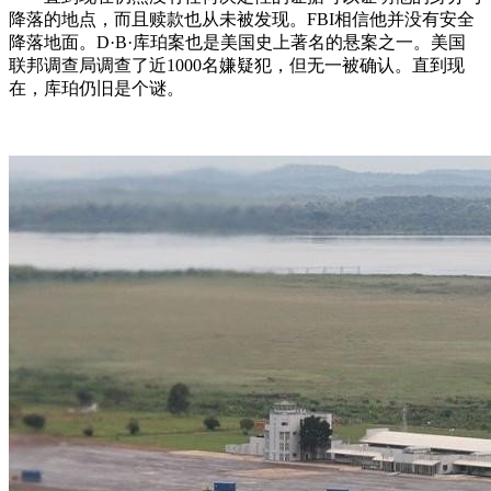
降落的地点，而且赎款也从未被发现。FBI相信他并没有安全
降落地面。D·B·库珀案也是美国史上著名的悬案之一。美国
联邦调查局调查了近1000名嫌疑犯，但无一被确认。直到现
在，库珀仍旧是个谜。