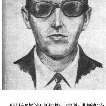
直到现在仍然没有任何决定性的证据可以证明他的身分与