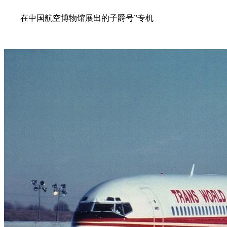
在中国航空博物馆展出的子爵号”专机