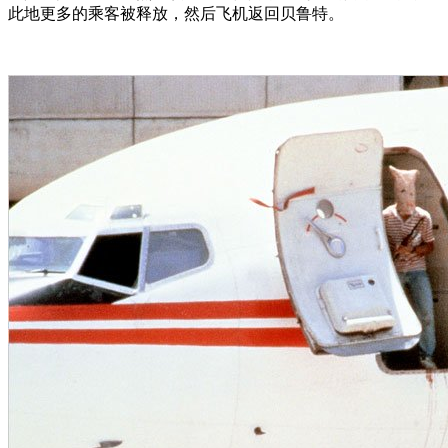
此地更多的乘客被释放，然后飞机返回贝鲁特。