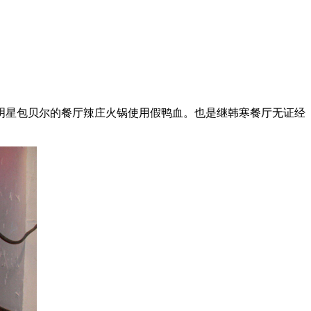
星包贝尔的餐厅辣庄火锅使用假鸭血。也是继韩寒餐厅无证经