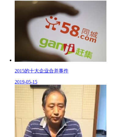
2015的十大企业合并事件
2019-05-15