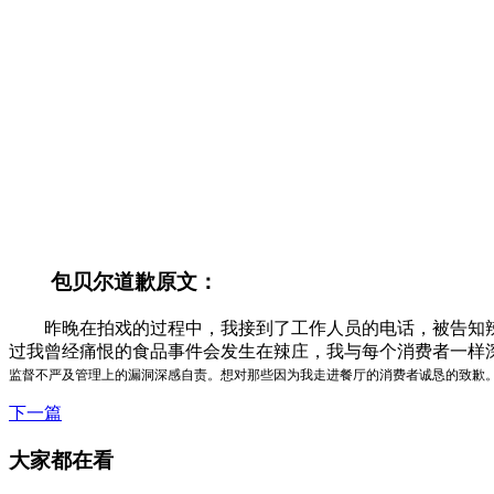
包贝尔道歉原文：
昨晚在拍戏的过程中，我接到了工作人员的电话，被告知辣庄
过我曾经痛恨的食品事件会发生在辣庄，我与每个消费者一样
监督不严及管理上的漏洞深感自责。
想对那些因为我走进餐厅的消费者诚恳的致歉
下一篇
大家都在看