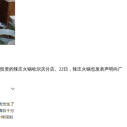
投资的辣庄火锅哈尔滨分店。22日，辣庄火锅也发表声明向广