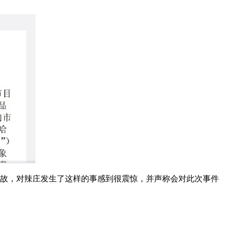
故，对辣庄发生了这样的事感到很震惊，并声称会对此次事件