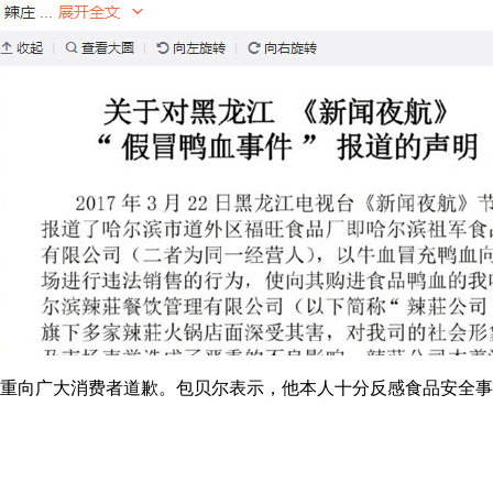
重向广大消费者道歉。包贝尔表示，他本人十分反感食品安全事