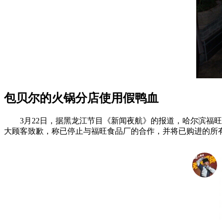
包贝尔的火锅分店使用假鸭血
3月22日，据黑龙江节目《新闻夜航》的报道，哈尔滨福旺
大顾客致歉，称已停止与福旺食品厂的合作，并将已购进的所