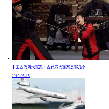
中国古代四大冤案：古代四大冤案是哪几个
2019-05-15