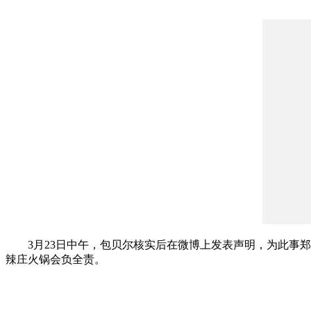
3月23日中午，包贝尔核实后在微博上发表声明，为此事郑
辣庄火锅会负全责。