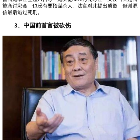
施商讨彩金，也没有要预谋杀人。法官对此提出质疑，但谢源
信最后逃过死刑。
3、中国前首富被砍伤