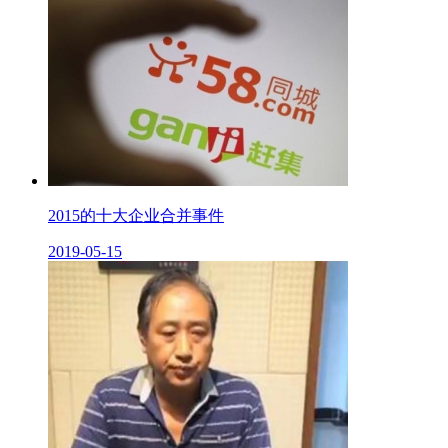
2015的十大企业合并事件
2019-05-15