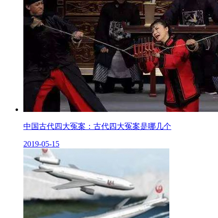
中国古代四大冤案：古代四大冤案是哪几个
2019-05-15