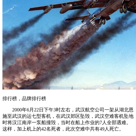
排行榜，品牌排行榜
2000年6月22日下午3时左右，武汉航空公司一架从湖北恩
施至武汉的运七型客机，在武汉郊区坠毁，武汉空难客机坠地
时将汉江南岸一泵船撞毁，当时在船上作业的7人全部遇难。
这样，加上机上的42名死者，此次空难中共有49人死亡。