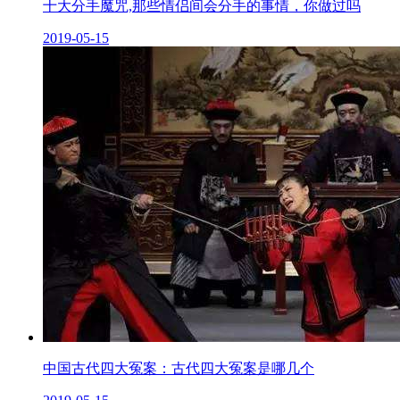
十大分手魔咒,那些情侣间会分手的事情，你做过吗
2019-05-15
中国古代四大冤案：古代四大冤案是哪几个