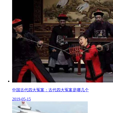
中国古代四大冤案：古代四大冤案是哪几个
2019-05-15