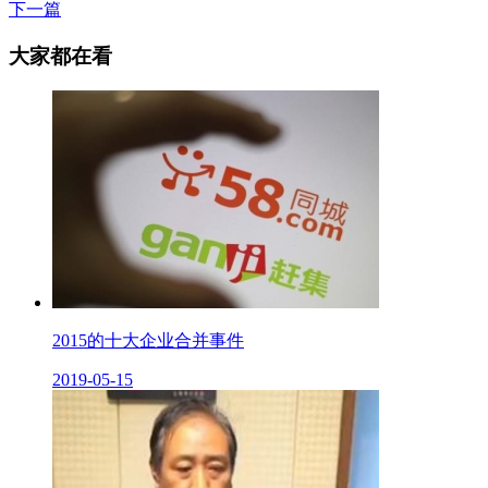
下一篇
大家都在看
2015的十大企业合并事件
2019-05-15