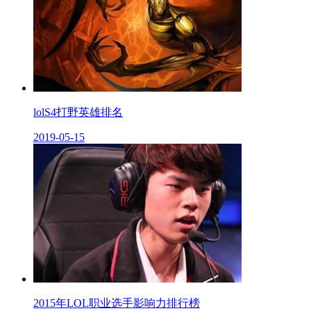
lolS4打野英雄排名
2019-05-15
2015年LOL职业选手影响力排行榜