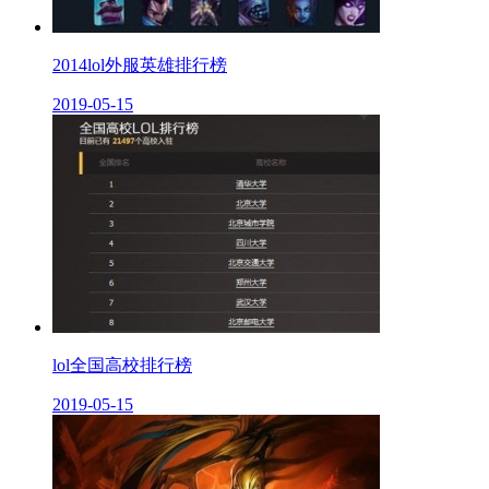
2014lol外服英雄排行榜
2019-05-15
lol全国高校排行榜
2019-05-15