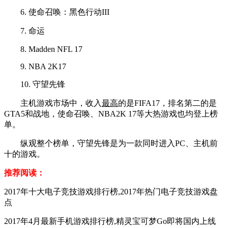
6. 使命召唤：黑色行动III
7. 命运
8. Madden NFL 17
9. NBA 2K17
10. 守望先锋
主机游戏市场中，收入
最高
的是FIFA17，排名第二的是
GTA5和战地，使命召唤、NBA2K 17等大热游戏也均登上榜
单。
纵观整个榜单，守望先锋是为一款同时进入PC、主机前
十的游戏。
推荐阅读：
2017年十大电子竞技游戏排行榜,2017年热门电子竞技游戏盘
点
2017年4月最新手机游戏排行榜,精灵宝可梦Go即将国内上线