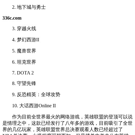
2. 地下城与勇士
336c.com
3. 穿越火线
4. 梦幻西游II
5. 魔兽世界
6. 坦克世界
7. DOTA 2
8. 守望先锋
9. 反恐精英：全球攻势
10. 大话西游Online II
作为目前全世界最火的网络游戏，英雄联盟的登顶可以说
是情理之中，这款已经发行了八年多的游戏，目前吸引了全世
界的几亿玩家，英雄联盟世界总决赛观看人数已经超过了