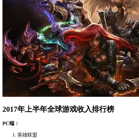
2017年上半年全球游戏收入排行榜
PC端：
1. 英雄联盟