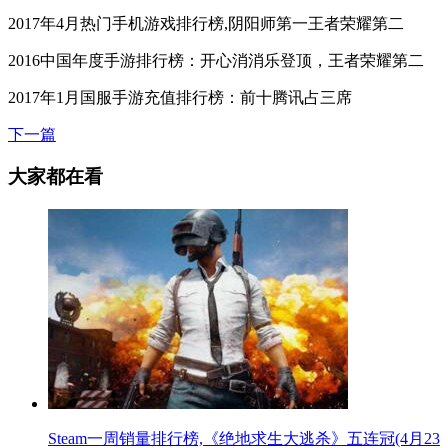
2017年4月热门手机游戏排行榜,阴阳师第一王者荣耀第二
2016中国年度手游排行榜：开心消消乐登顶，王者荣耀第二
2017年1月国服手游充值排行榜：前十腾讯占三席
下一篇
大家都在看
Steam一周销量排行榜,《绝地求生大逃杀》五连冠(4月23