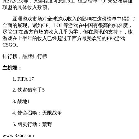
NBA总决赛，火爆程度可想而知。但是榜单中并未公布英雄
联盟的具体收入数额。
亚洲游戏市场对全球游戏收入的影响在这份榜单中得到了
全面的展现。诸如CF、LOL等游戏在中国有很高的知名度，
尽管CF在西方市场的收入几乎为零，但在腾讯的支持下，该
游戏在上半年的收入已经超过了西方最受欢迎的FPS游戏
CSGO。
排行榜，品牌排行榜
主机端：
1. FIFA 17
2. 侠盗猎车手5
3. 战地1
4. 使命召唤：无限战争
5. 幽灵行动：荒野
www.336c.com