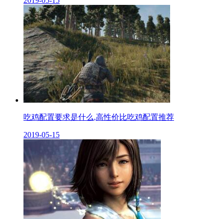
2019-05-15
吃鸡配置要求是什么,高性价比吃鸡配置推荐
2019-05-15