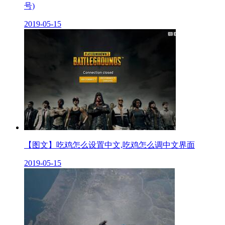
号)
2019-05-15
【图文】吃鸡怎么设置中文,吃鸡怎么调中文界面
2019-05-15