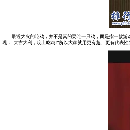
最近大火的吃鸡，并不是真的要吃一只鸡，而是指一款游戏
现：“大吉大利，晚上吃鸡!”所以大家就用更有趣、更有代表性