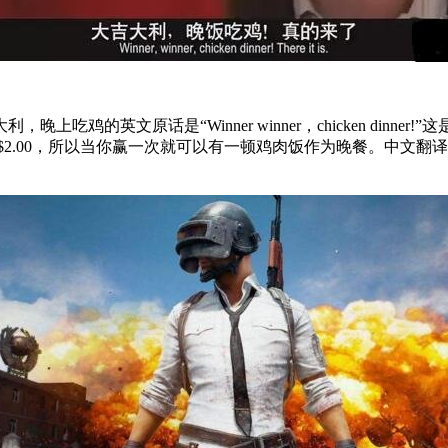
的英文原话是“Winner winner，chicken dinn
$2.00，所以当你赢一次就可以有一顿鸡肉饭作为晚餐。中文翻译