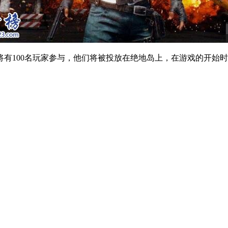
100名玩家参与，他们将被投放在绝地岛上，在游戏的开始时
。