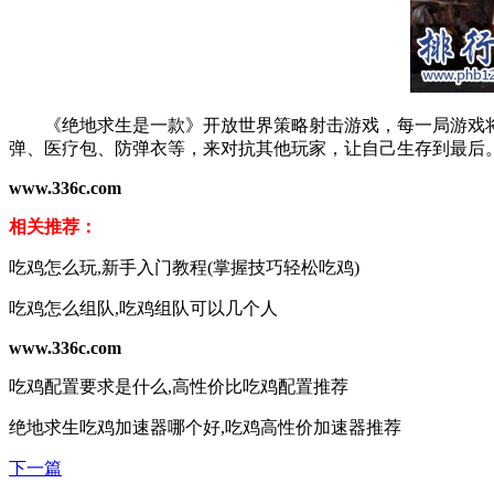
《绝地求生是一款》开放世界策略射击游戏，每一局游戏将有
弹、医疗包、防弹衣等，来对抗其他玩家，让自己生存到最后
www.336c.com
相关推荐：
吃鸡怎么玩,新手入门教程(掌握技巧轻松吃鸡)
吃鸡怎么组队,吃鸡组队可以几个人
www.336c.com
吃鸡配置要求是什么,高性价比吃鸡配置推荐
绝地求生吃鸡加速器哪个好,吃鸡高性价加速器推荐
下一篇