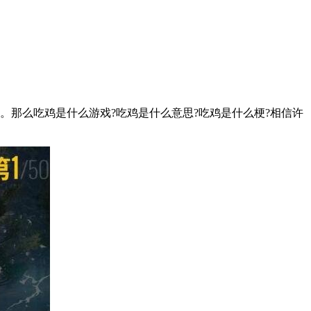
”。那么吃鸡是什么游戏?吃鸡是什么意思?吃鸡是什么梗?相信许