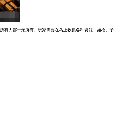
所有人都一无所有。玩家需要在岛上收集各种资源，如枪、子