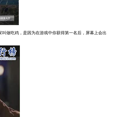
叫做吃鸡，是因为在游戏中你获得第一名后，屏幕上会出