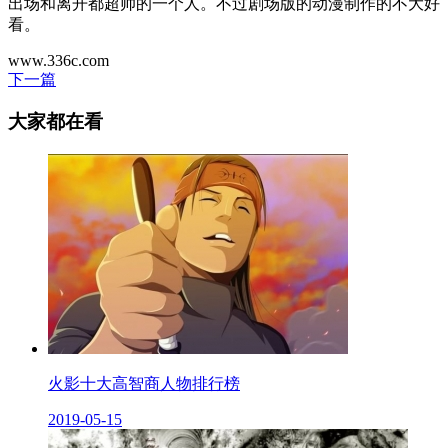
出场和离开都超帅的一个人。不过剧场版的动漫制作的不大好
看。
www.336c.com
下一篇
大家都在看
火影十大高智商人物排行榜
2019-05-15