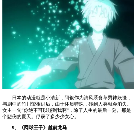
日本的动漫就是小清新，阿银作为清风系食草男神妖怪，
与剧中的竹川萤相识后，由于体质特殊，碰到人类就会消失。
女主一句“你绝不可以碰到我啊”，除了人生的最后一刻。那是
个悲伤的夏天。俘获了多少少女心。
9、《网球王子》越前龙马