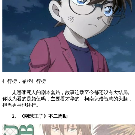
排行榜，品牌排行榜
走哪哪死人的剧本套路，故事连载至今都还没有大结局。
你以为看的是颜值吗，主要看才华的，柯南凭借智慧的头脑，
担当男神也还行。
2、《网球王子》不二周助