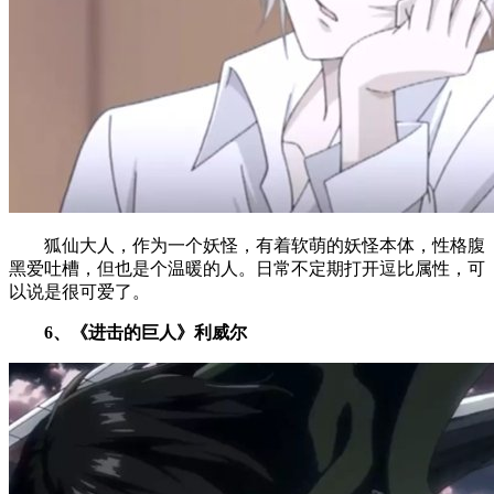
狐仙大人，作为一个妖怪，有着软萌的妖怪本体，性格腹
黑爱吐槽，但也是个温暖的人。日常不定期打开逗比属性，可
以说是很可爱了。
6、《进击的巨人》利威尔