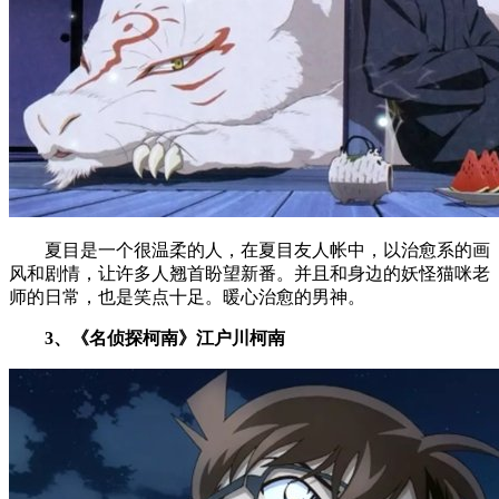
夏目是一个很温柔的人，在夏目友人帐中，以治愈系的画
风和剧情，让许多人翘首盼望新番。并且和身边的妖怪猫咪老
师的日常，也是笑点十足。暖心治愈的男神。
3、《名侦探柯南》江户川柯南