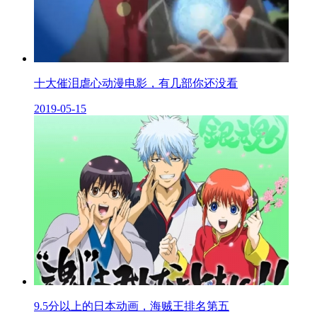
十大催泪虐心动漫电影，有几部你还没看
2019-05-15
9.5分以上的日本动画，海贼王排名第五