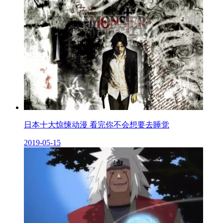
日本十大惊悚动漫 看完你不会想要去睡觉
2019-05-15