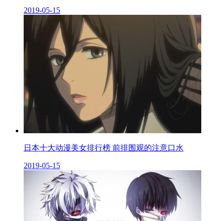
2019-05-15
日本十大动漫美女排行榜 前排围观的注意口水
2019-05-15