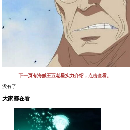
下一页有海贼王五老星实力介绍，点击查看。
没有了
大家都在看