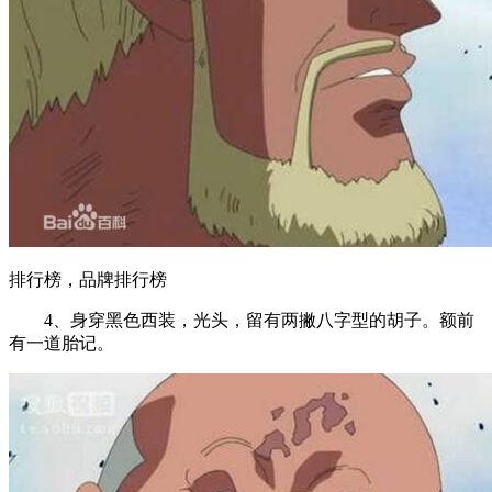
排行榜，品牌排行榜
4、身穿黑色西装，光头，留有两撇八字型的胡子。额前
有一道胎记。