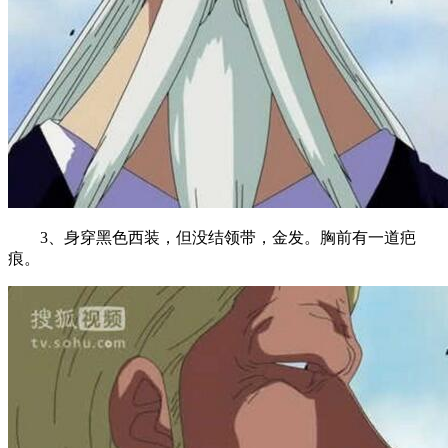
3、身穿黑色西装，但没结领带，金发。胸前有一道疤
痕。