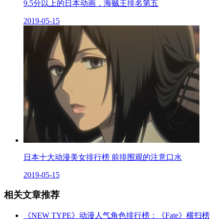
9.5分以上的日本动画，海贼王排名第五
2019-05-15
日本十大动漫美女排行榜 前排围观的注意口水
2019-05-15
相关文章推荐
《NEW TYPE》动漫人气角色排行榜：《Fate》横扫榜