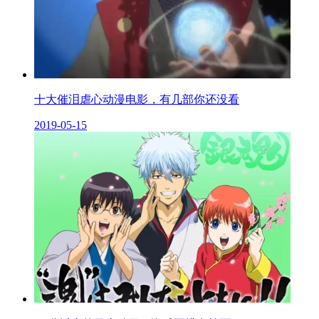
十大催泪虐心动漫电影，有几部你还没看
2019-05-15