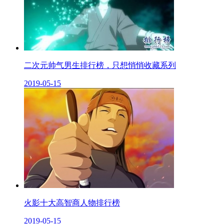
二次元帅气男生排行榜，只想悄悄收藏系列
2019-05-15
火影十大高智商人物排行榜
2019-05-15