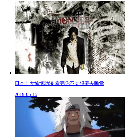
日本十大惊悚动漫 看完你不会想要去睡觉
2019-05-15