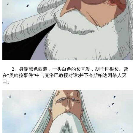
2、身穿黑色西装，一头白色的长直发，胡子也很长。曾
在“奥哈拉事件”中与克洛巴教授对话;并下令斯帕达因杀人灭
口。