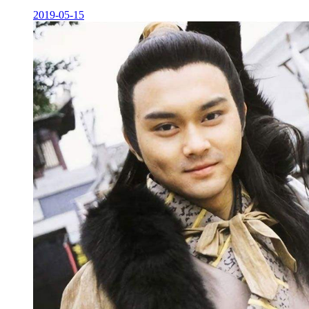
2019-05-15