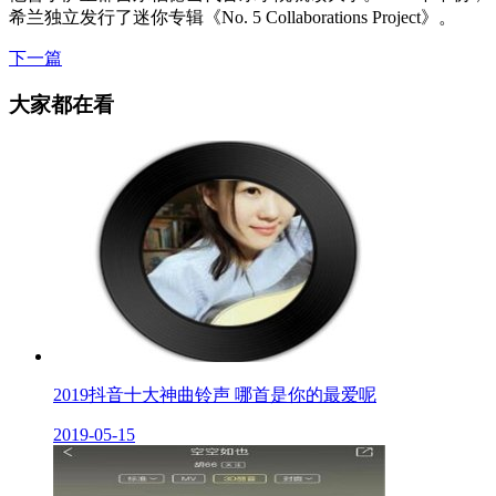
希兰独立发行了迷你专辑《No. 5 Collaborations Project》。
下一篇
大家都在看
2019抖音十大神曲铃声 哪首是你的最爱呢
2019-05-15