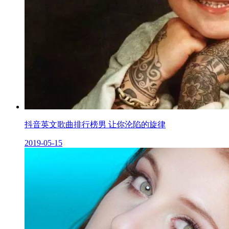
抖音英文歌曲排行榜男 让你沦陷的旋律
2019-05-15