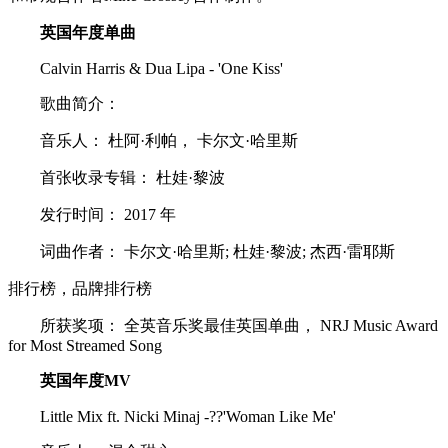
英国年度单曲
Calvin Harris & Dua Lipa - 'One Kiss'
歌曲简介：
音乐人： 杜阿·利帕， 卡尔文·哈里斯
首张收录专辑： 杜娃·黎波
发行时间： 2017 年
词曲作者： 卡尔文·哈里斯; 杜娃·黎波; 杰西·雷耶斯
排行榜，品牌排行榜
所获奖项： 全英音乐奖最佳英国单曲， NRJ Music Award
for Most Streamed Song
英国年度MV
Little Mix ft. Nicki Minaj -??'Woman Like Me'