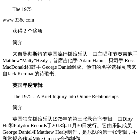
The 1975
www.336c.com
获得 2 个奖项
简介：
来自曼彻斯特的英国流行摇滚乐队，由主唱和节奏吉他手
Matthew“Matty”Healy，首席吉他手 Adam Hann，贝司手 Ross
MacDonald和鼓手 George Daniel组成。他们的名字选择灵感来
自Jack Kerouac的诗歌书。
英国年度专辑
The 1975 - 'A Brief Inquiry Into Online Relationships'
简介：
英国独立摇滚乐队1975年的第三张录音室专辑，由Dirty
Hit和Polydor Records于2018年11月30日发行。它由乐队成员
George Daniel和Matthew Healy制作，是乐队的第一张专辑，不
和常规合作者Mike Crossey合作制作。