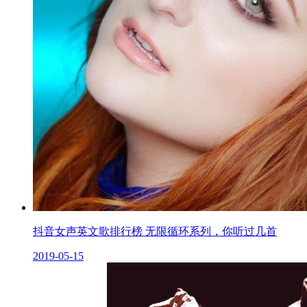
抖音女声英文歌排行榜 无限循环系列，你听过几首
2019-05-15