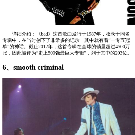
详细介绍：《bad》这首歌曲发行于1987年，收录于同名
专辑中，在当时创下了非常多的记录，其中就有着“一专五冠
单”的神话。截止2012年，这首专辑在全球的销量超过4500万
张，因此被评为“史上500强最巨大专辑”，列于其中的203位。
6、smooth criminal