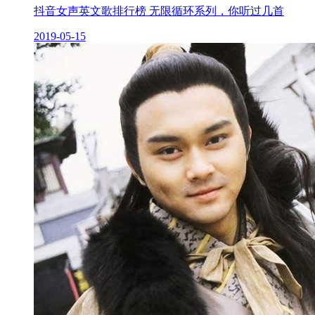
抖音女声英文歌排行榜 无限循环系列，你听过几首
2019-05-15