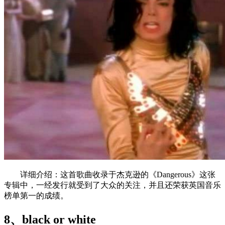
详细介绍：这首歌曲收录于杰克逊的《Dangerous》这张
专辑中，一经发行就受到了大众的关注，并且还荣获英国音乐
榜单第一的成绩。
8、black or white