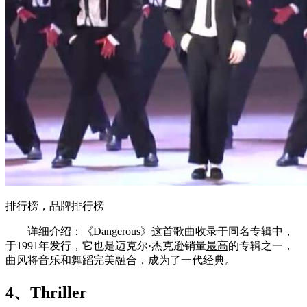
排行榜，品牌排行榜
详细介绍：《Dangerous》这首歌曲收录于同名专辑中，
于1991年发行，它也是迈克尔·杰克逊销量
最高
的专辑之一，
曲风将音乐和舞蹈完美融合，成为了一代经典。
4、Thriller