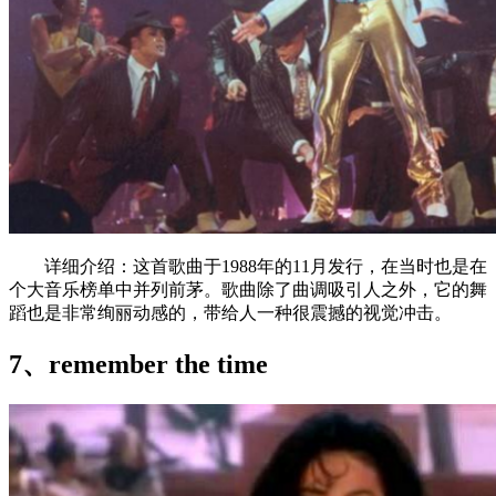
详细介绍：这首歌曲于1988年的11月发行，在当时也是在
个大音乐榜单中并列前茅。歌曲除了曲调吸引人之外，它的舞
蹈也是非常绚丽动感的，带给人一种很震撼的视觉冲击。
7、remember the time