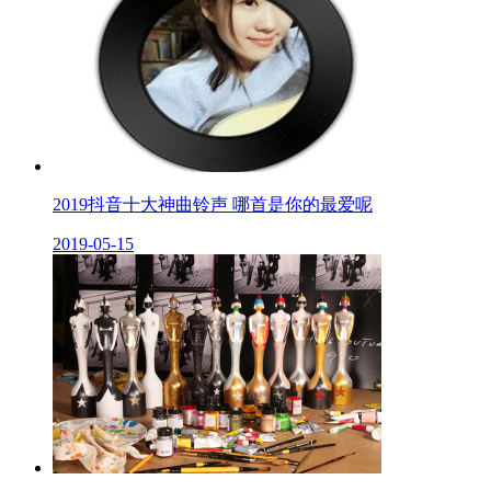
2019抖音十大神曲铃声 哪首是你的最爱呢
2019-05-15