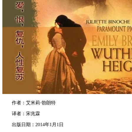
作者：艾米莉·勃朗特
译者：宋兆霖
出版日期：2014年1月1日