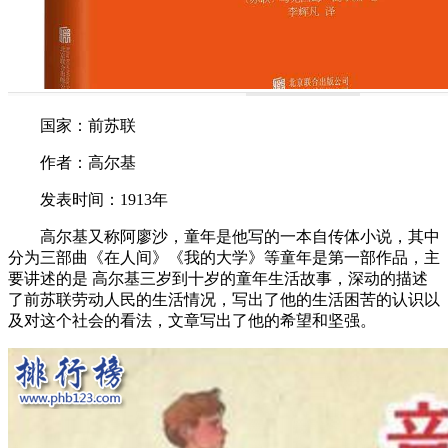
国家：前苏联
作者：高尔基
发表时间：1913年
高尔基又称阿廖沙，童年是他写的一本自传体小说，其中
分为三部曲《在人间》《我的大学》等童年是第一部作品，主
要讲述的是 高尔基三岁到十岁的童年生活故事，深动的描述
了前苏联劳动人民的生活情况，写出了他的生活困苦的认识以
及对这个社会的看法，文章写出了他的希望和坚强。