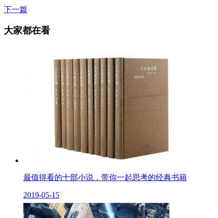
下一篇
大家都在看
最值得看的十部小说，带你一起思考的经典书籍
2019-05-15