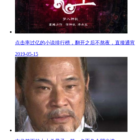
点击率过亿的小说排行榜，翻开之后不熬夜，直接通宵
2019-05-15