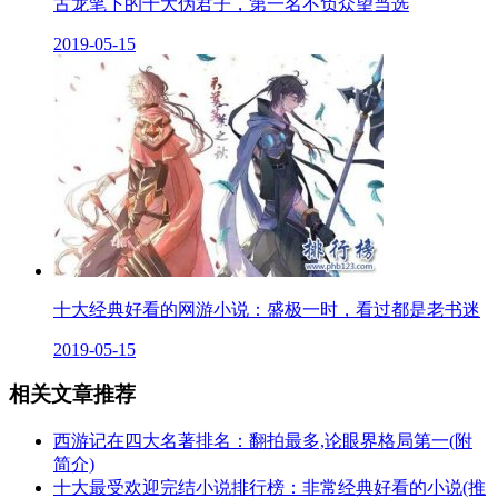
古龙笔下的十大伪君子，第一名不负众望当选
2019-05-15
十大经典好看的网游小说：盛极一时，看过都是老书迷
2019-05-15
相关文章推荐
西游记在四大名著排名：翻拍最多,论眼界格局第一(附
简介)
十大最受欢迎完结小说排行榜：非常经典好看的小说(推