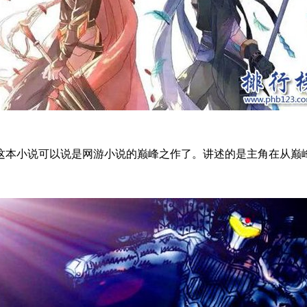
本小说可以说是网游小说的巅峰之作了。讲述的是主角在从巅峰