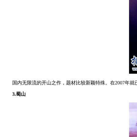
国内无限流的开山之作，题材比较新颖特殊。在2007年就
3.蜀山