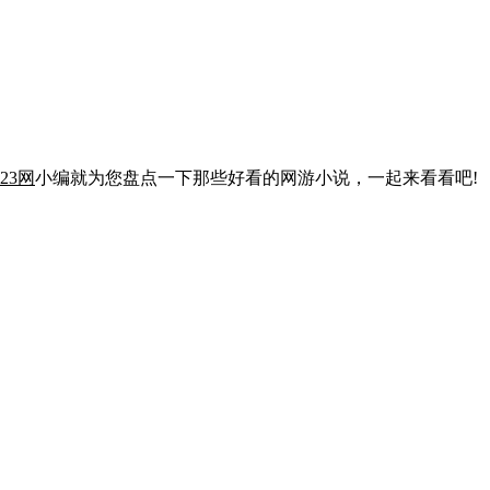
23网
小编就为您盘点一下那些好看的网游小说，一起来看看吧!