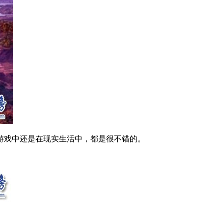
戏中还是在现实生活中，都是很不错的。