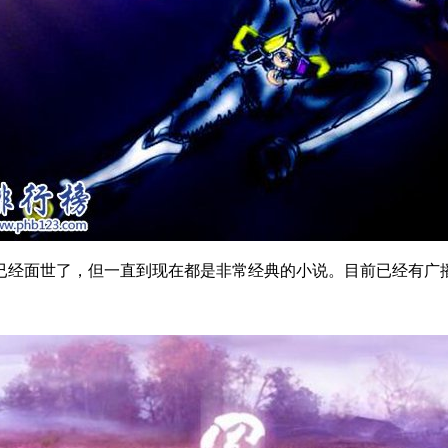
已经面世了，但一直到现在都是非常经典的小说。目前已经有广