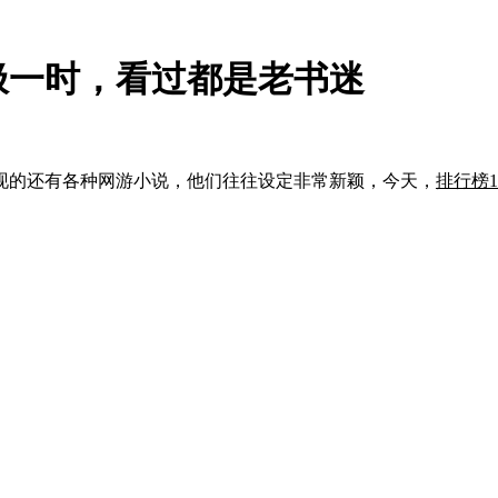
极一时，看过都是老书迷
现的还有各种网游小说，他们往往设定非常新颖，今天，
排行榜1