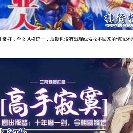
常好，全文风格统一，后期也没有出现线索收不回来的情况还