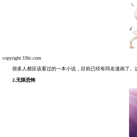
copyright 336c.com
很多人都应该看过的一本小说，目前已经有同名漫画了。这
2.无限恐怖