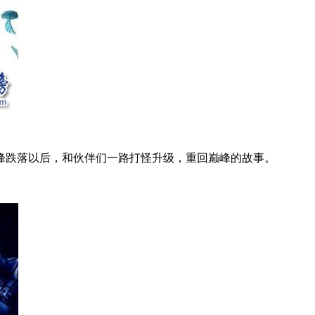
跌落以后，和伙伴们一路打怪升级，重回巅峰的故事。