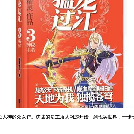
位大神的处女作。讲述的是主角从网游开始，到现实世界，一步