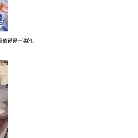
是值得得一读的。