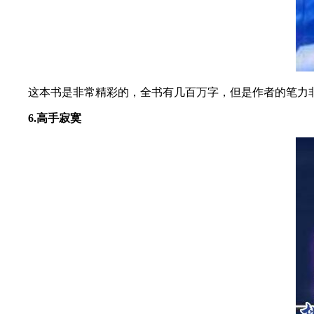
这本书是非常精彩的，全书有几百万字，但是作者的笔力非
6.高手寂寞