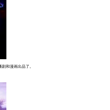
播剧和漫画出品了。