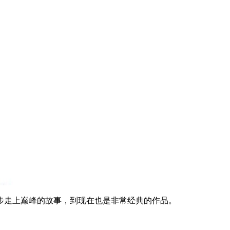
步走上巅峰的故事，到现在也是非常经典的作品。