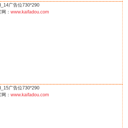
d_14广告位730*290
官网：
www.kaifadou.com
d_15广告位730*290
官网：
www.kaifadou.com