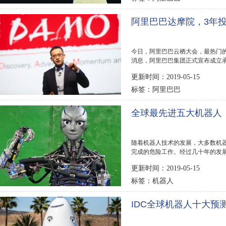
阿里巴巴达摩院，3年投1
今日，阿里巴巴云栖大会，最热门
消息，阿里巴巴集团正式宣布成立承
算、机器学习、基础...
更新时间：2019-05-15
阿里巴巴
标签：
全球最先进五大机器人
随着机器人技术的发展，大多数机
完成的危险工作。经过几十年的发
生物。排行榜...
更新时间：2019-05-15
机器人
标签：
IDC全球机器人十大预