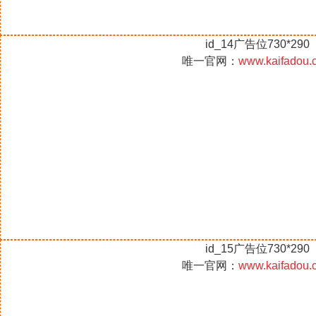
id_14广告位730*290
唯一官网：
www.kaifadou.
id_15广告位730*290
唯一官网：
www.kaifadou.