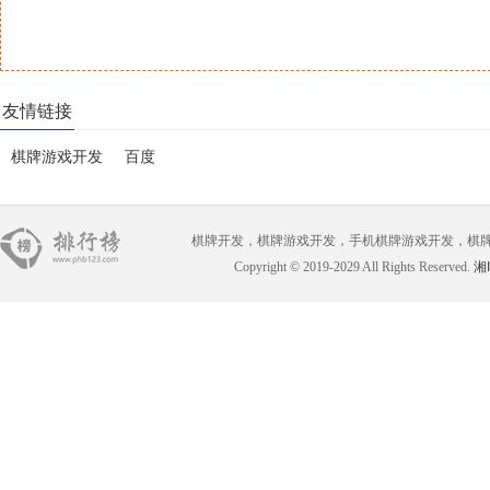
友情链接
棋牌游戏开发
百度
棋牌开发，棋牌游戏开发，手机棋牌游戏开发，棋牌游戏开
Copyright © 2019-2029 All Rights Reserved.
湘I