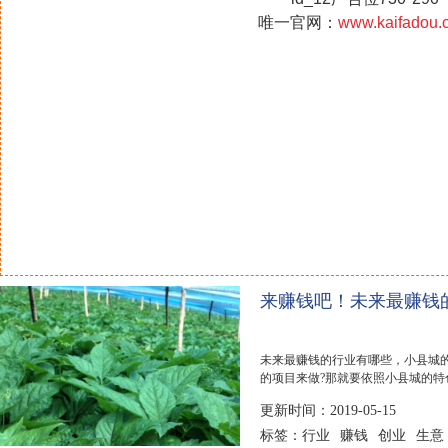
唯一官网：
www.kaifadou.
来赚钱吧！未来最赚钱
未来最赚钱的行业有哪些，小县城
的项目来做?那就要依照小县城的特色以
您推荐一些...
更新时间：2019-05-15
行业
赚钱
创业
生意
标签：