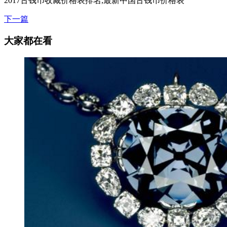
2017古钱币收藏价格表排名,最新中国古钱币价格表
下一篇
大家都在看