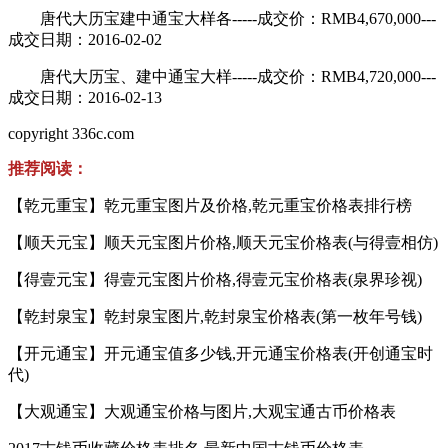
唐代大历宝建中通宝大样各-----成交价：RMB4,670,000---
成交日期：2016-02-02
唐代大历宝、建中通宝大样-----成交价：RMB4,720,000---
成交日期：2016-02-13
copyright 336c.com
推荐阅读：
【乾元重宝】乾元重宝图片及价格,乾元重宝价格表排行榜
【顺天元宝】顺天元宝图片价格,顺天元宝价格表(与得壹相仿)
【得壹元宝】得壹元宝图片价格,得壹元宝价格表(泉界珍视)
【乾封泉宝】乾封泉宝图片,乾封泉宝价格表(第一枚年号钱)
【开元通宝】开元通宝值多少钱,开元通宝价格表(开创通宝时
代)
【大观通宝】大观通宝价格与图片,大观宝通古币价格表