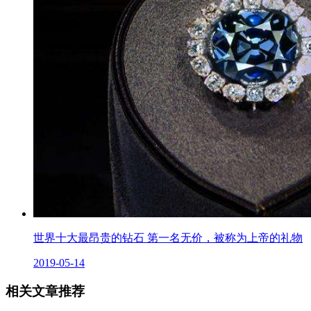
世界十大最昂贵的钻石 第一名无价，被称为上帝的礼物
2019-05-14
相关文章推荐