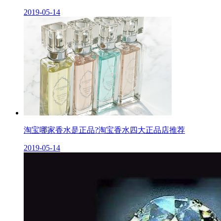
2019-05-14
淘宝哪家香水是正品?淘宝香水四大正品店推荐
2019-05-14