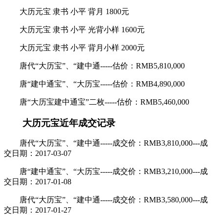
大历元宝 隶书 小平 背月 1800元
大历元宝 隶书 小平 光背小样 1600元
大历元宝 隶书 小平 背月小样 2000元
唐代“大历宝”、“建中通-----估价：RMB5,810,000
唐“建中通宝”、“大历宝-----估价：RMB4,890,000
唐“大历宝建中通宝”二枚-----估价：RMB5,460,000
大历元宝近年成交记录
唐代“大历宝”、“建中通-----成交价：RMB3,810,000---成
交日期：2017-03-07
唐“建中通宝”、“大历宝-----成交价：RMB3,210,000---成
交日期：2017-01-08
唐代“大历宝”、“建中通-----成交价：RMB3,580,000---成
交日期：2017-01-27