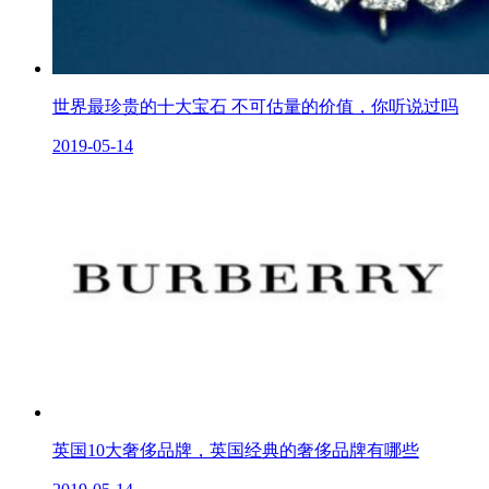
世界最珍贵的十大宝石 不可估量的价值，你听说过吗
2019-05-14
英国10大奢侈品牌，英国经典的奢侈品牌有哪些