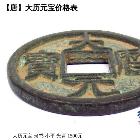
【唐】大历元宝价格表
大历元宝 隶书 小平 光背 1500元