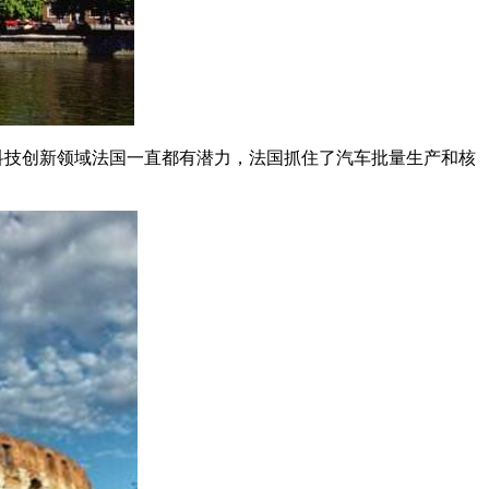
科技创新领域法国一直都有潜力，法国抓住了汽车批量生产和核