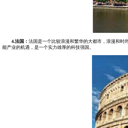
4.法国：
法国是一个比较浪漫和繁华的大都市，浪漫和时
能产业的机遇，是一个实力雄厚的科技强国。