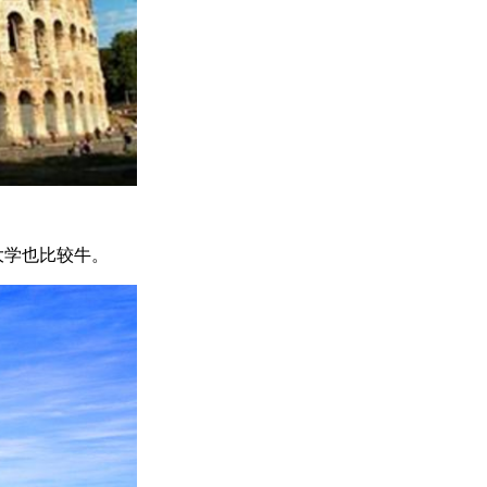
大学也比较牛。