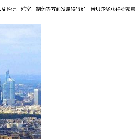
以及科研、航空、制药等方面发展得很好，诺贝尔奖获得者数居