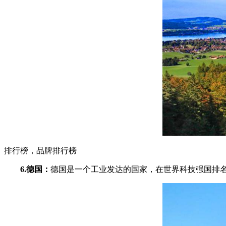
排行榜，品牌排行榜
6.德国：
德国是一个工业发达的国家，在世界科技强国排名