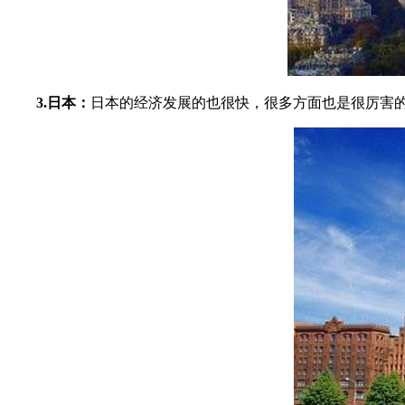
3.日本：
日本的经济发展的也很快，很多方面也是很厉害