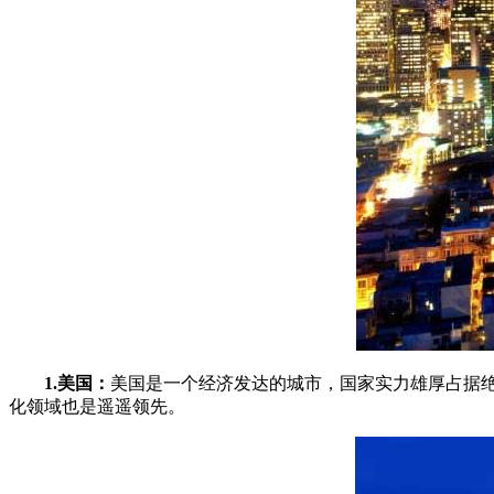
1.美国：
美国是一个经济发达的城市，国家实力雄厚占据绝
化领域也是遥遥领先。