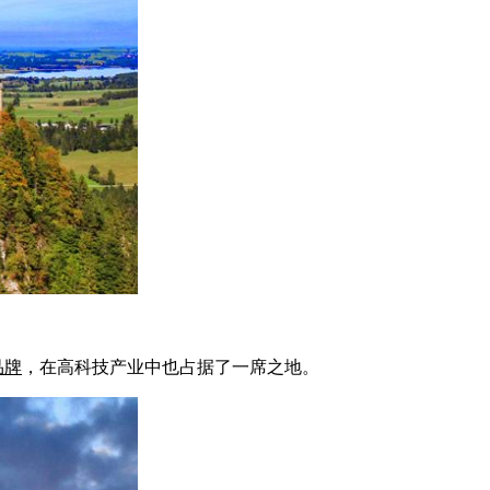
品牌
，在高科技产业中也占据了一席之地。