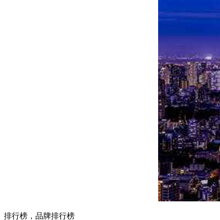
排行榜，品牌排行榜