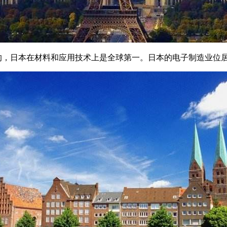
的，日本在材料和应用技术上是全球第一。日本的电子制造业位