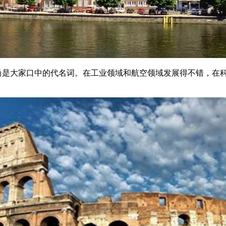
尚是大家口中的代名词。在工业领域和航空领域发展得不错，在