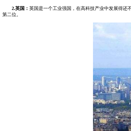
2.英国：
英国是一个工业强国，在高科技产业中发展得还
第二位。