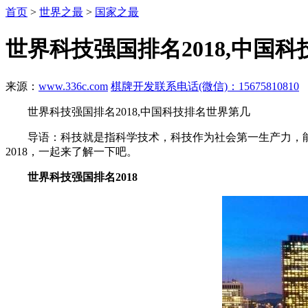
首页
>
世界之最
>
国家之最
世界科技强国排名2018,中国
来源：
www.336c.com
棋牌开发联系电话(微信)：15675810810
世界科技强国排名2018,中国科技排名世界第几
导语：科技就是指科学技术，科技作为社会第一生产力，能
2018，一起来了解一下吧。
世界科技强国排名2018