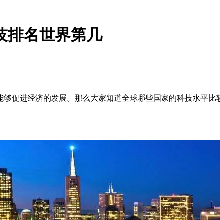
科技排名世界第几
够促进经济的发展。那么大家知道全球哪些国家的科技水平比较