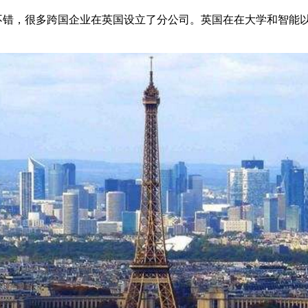
不错，很多跨国企业在英国设立了分公司。英国在在大学和智能