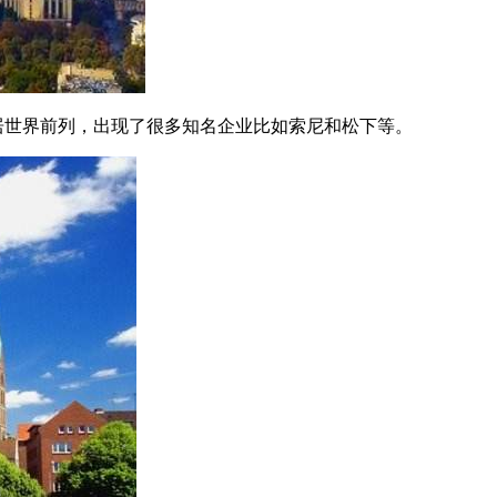
居世界前列，出现了很多知名企业比如索尼和松下等。