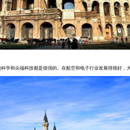
础科学和尖端科技都是很强的。在航空和电子行业发展得很好，