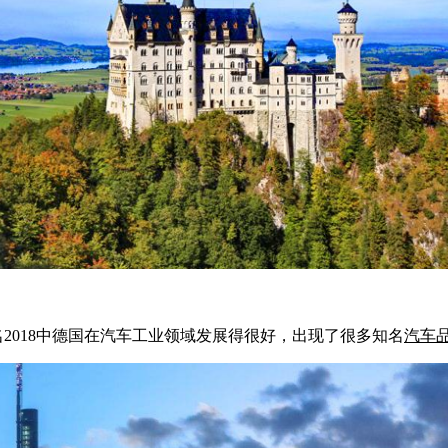
2018中德国在汽车工业领域发展得很好，出现了很多知名
汽车