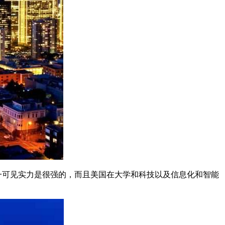
一可见实力是很强的，而且美国在大学和科技以及信息化和智能