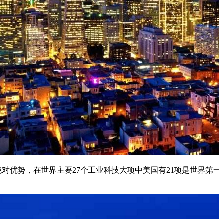
对优势，在世界主要27个工业科技大项中美国有21项是世界第