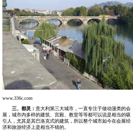
www.336c.com
三、都灵：
意大利第三大城市，一直专注于做动漫类的会
展，城市内多样的建筑、宫殿、教堂等等都可以说是相当的吸
引人，尤其是其巴洛克式的建筑，所以整个城市如今在会展经
济和旅游经济上是相当不错的。