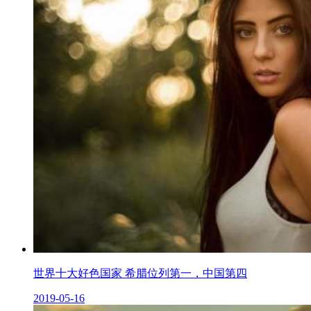
世界十大好色国家 希腊位列第一，中国第四
2019-05-16