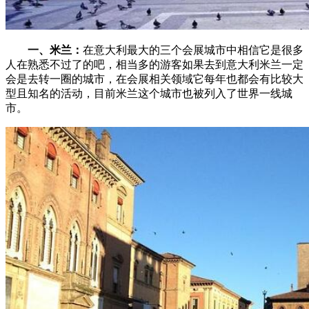
一、米兰：
在意大利最大的三个会展城市中相信它是很多
人在熟悉不过了的吧，相当多的游客如果去到意大利米兰一定
会是去转一圈的城市，在会展相关领域它每年也都会有比较大
型且知名的活动，目前米兰这个城市也被列入了世界一线城
市。