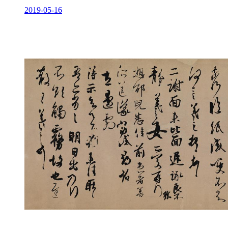
2019-05-16