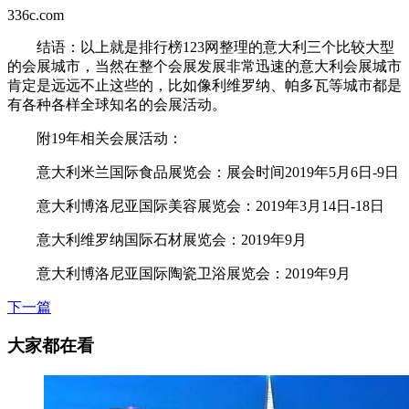
336c.com
结语：以上就是排行榜123网整理的意大利三个比较大型
的会展城市，当然在整个会展发展非常迅速的意大利会展城市
肯定是远远不止这些的，比如像利维罗纳、帕多瓦等城市都是
有各种各样全球知名的会展活动。
附19年相关会展活动：
意大利米兰国际食品展览会：展会时间2019年5月6日-9日
意大利博洛尼亚国际美容展览会：2019年3月14日-18日
意大利维罗纳国际石材展览会：2019年9月
意大利博洛尼亚国际陶瓷卫浴展览会：2019年9月
下一篇
大家都在看