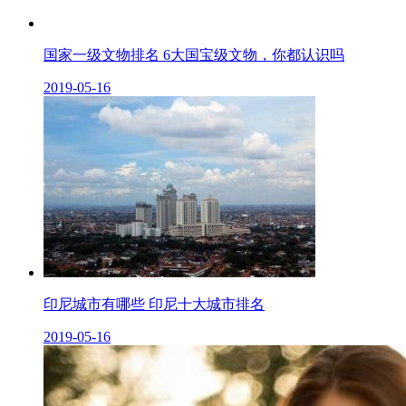
国家一级文物排名 6大国宝级文物，你都认识吗
2019-05-16
印尼城市有哪些 印尼十大城市排名
2019-05-16