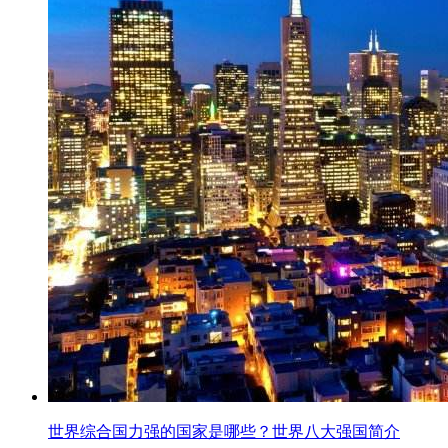
世界综合国力强的国家是哪些？世界八大强国简介