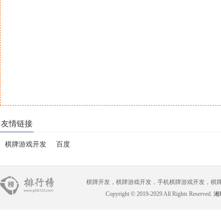
友情链接
棋牌游戏开发
百度
棋牌开发，棋牌游戏开发，手机棋牌游戏开发，棋牌游戏开
Copyright © 2019-2029 All Rights Reserved.
湘I