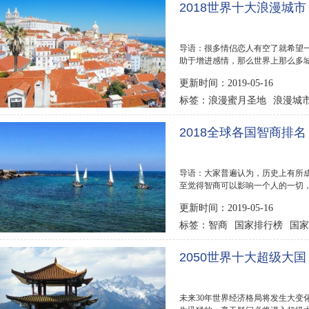
2018世界十大浪漫城
导语：很多情侣恋人有空了就希望
助于增进感情，那么世界上那么多城
点一下，希望大...
更新时间：2019-05-16
浪漫蜜月圣地
浪漫城
标签：
2018全球各国智商排名
导语：大家普遍认为，历史上有所
至觉得智商可以影响一个人的一切
要的。其中在...
更新时间：2019-05-16
智商
国家排行榜
国家
标签：
2050世界十大超级大
未来30年世界经济格局将发生大变