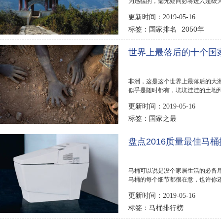
为迅猛的，毫无疑问必将进入超级大
目前各大银行预...
更新时间：2019-05-16
国家排名
2050年
标签：
世界上最落后的十个国家
非洲，这是这个世界上最落后的大
似乎是随时都有，坑坑洼洼的土地
联合国发布的...
更新时间：2019-05-16
国家之最
标签：
盘点2016质量最佳马
马桶可以说是没个家居生活的必备
马桶的每个细节都很在意，也许你还不
就来为你盘...
更新时间：2019-05-16
马桶排行榜
标签：