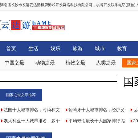
湖南省长沙市长远云达游棋牌游戏开发网络科技有限公司，棋牌开发联系电话(微信)：156
首页
生活
娱乐
旅游
城市
教育
中国之最
动物之最
植物之最
人类之最
国家
国
国家之最文章推荐
法国十大城市排名，时尚和文
葡萄牙十大城市排名，经济发
世
化气息都非常浓郁
澳大利亚十大城市排名，多个
展快，文化氛围浓
平均寿命最长十大国家排行 法
一
2
是最宜居住之城
国不敌瑞典，日本登顶
跌