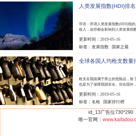
人类发展指数(HDI)排
导语：所谓人类发展指数(HDI)
收入，这些都会影响到人类发展指
家是发达国家、发...
更新时间：2019-05-16
发展指数
国家之最
标签：
全球各国人均枪支数量排名
枪支在我国属于禁止的危险品，除
也是为了保障我国安全。但在国外
家家户户都有...
更新时间：2019-05-16
名枪
国家排行榜
标签：
id_13广告位730*290
唯一官网：
www.kaifadou.