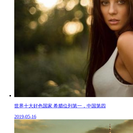
世界十大好色国家 希腊位列第一，中国第四
2019-05-16