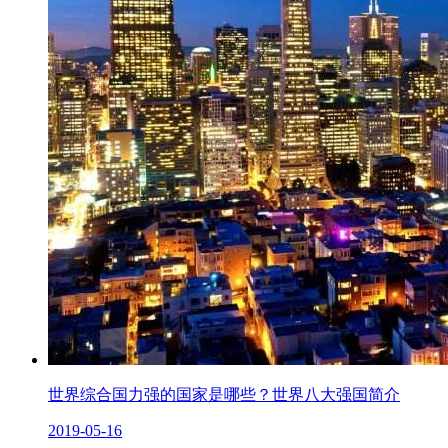
世界综合国力强的国家是哪些？世界八大强国简介
2019-05-16