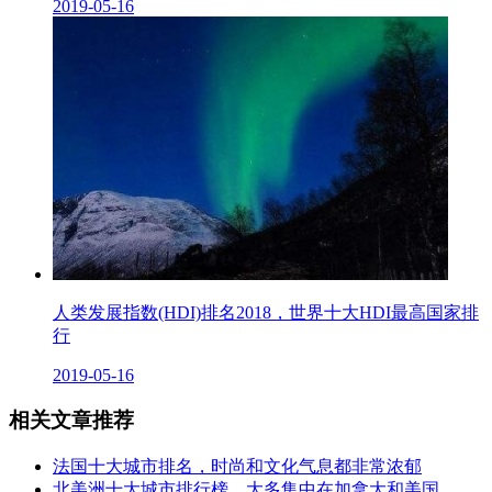
2019-05-16
人类发展指数(HDI)排名2018，世界十大HDI最高国家排
行
2019-05-16
相关文章推荐
法国十大城市排名，时尚和文化气息都非常浓郁
北美洲十大城市排行榜，大多集中在加拿大和美国