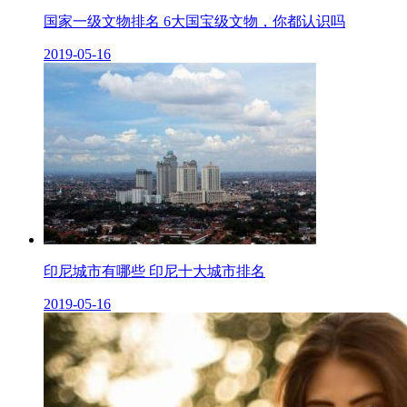
国家一级文物排名 6大国宝级文物，你都认识吗
2019-05-16
印尼城市有哪些 印尼十大城市排名
2019-05-16