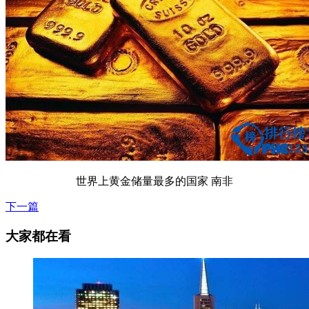
世界上黄金储量最多的国家 南非
下一篇
大家都在看