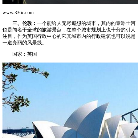
www.336c.com
三、伦敦：
一个能给人无尽遐想的城市，其内的泰晤士河
也是闻名于全球的旅游景点，在整个城市规划上也十分的引人
注目，作为英国行政中心的它其城市内的行政建筑也可以说是
一道亮丽的风景线。
国家：英国