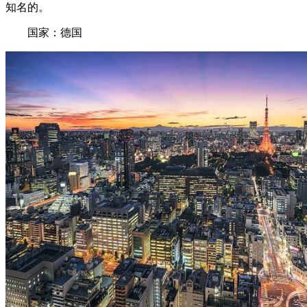
知名的。
国家：德国