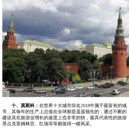
十、莫斯科：
在世界十大城市排名2018中属于最富有的城
市，其每年的生产上总值在全球都是遥遥领先的，通过不断的
建设其在旅游业增长的速度上也非常的快，最具代表性的旅游
景点克里姆林宫、红场等等都值得一睹风采。