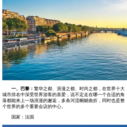
一、巴黎：
繁华之都、浪漫之都、时尚之都，在世界十大
城市排名中深受世界游客的喜爱，说不定走在哪一个合适的角
落都能来上一场浪漫的邂逅，多条河流蜿蜒曲折，同时也是整
个世界的多个重要会议的中心。
国家：法国