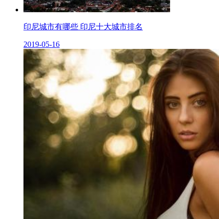
印尼城市有哪些 印尼十大城市排名
2019-05-16