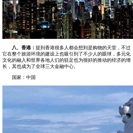
八、香港：
提到香港很多人都会想到是购物的天堂，不过
它在整个旅游环境的建设上也吸引到了不少人的眼球，多元化
文化的融入和世界各地人们的驻足也为很好的推动的经济的增
长，其也成为了全球三大金融中心。
国家：中国