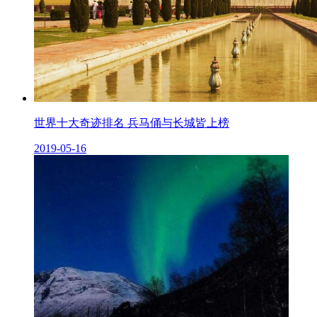
世界十大奇迹排名 兵马俑与长城皆上榜
2019-05-16