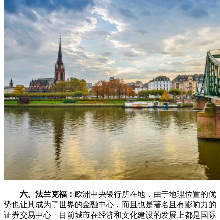
六、法兰克福：
欧洲中央银行所在地，由于地理位置的优
势也让其成为了世界的金融中心，而且也是著名且有影响力的
证券交易中心，目前城市在经济和文化建设的发展上都是国际