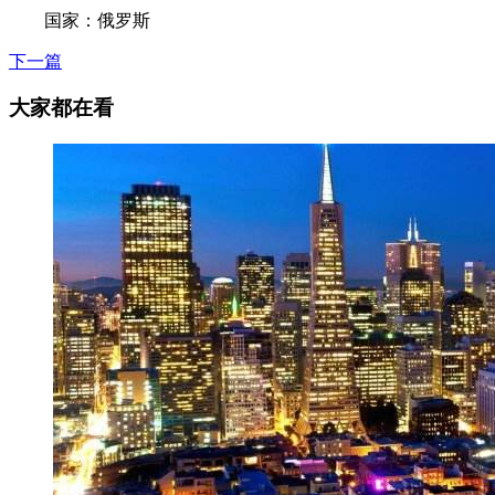
国家：俄罗斯
下一篇
大家都在看