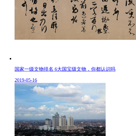
国家一级文物排名 6大国宝级文物，你都认识吗
2019-05-16