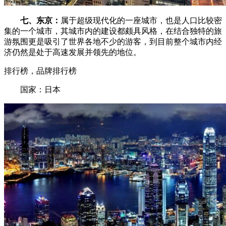
七、东京：
属于超级现代化的一座城市，也是人口比较密
集的一个城市，其城市内的建设都颇具风格，在结合独特的旅
游氛围更是吸引了世界各地不少的游客，到目前整个城市内经
济仍然是处于高速发展并领先的地位。
排行榜，品牌排行榜
国家：日本