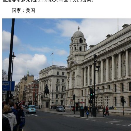
国家：美国