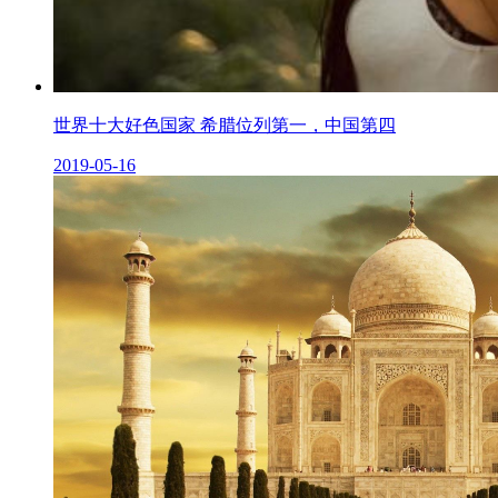
世界十大好色国家 希腊位列第一，中国第四
2019-05-16