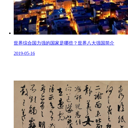
世界综合国力强的国家是哪些？世界八大强国简介
2019-05-16