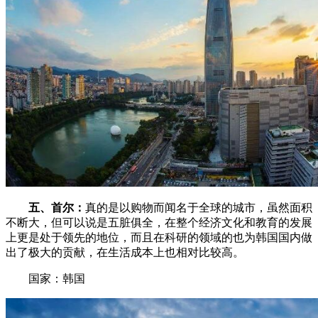
五、首尔：
真的是以购物而闻名于全球的城市，虽然面积
不断大，但可以说是五脏俱全，在整个经济文化和教育的发展
上更是处于领先的地位，而且在科研的领域的也为韩国国内做
出了极大的贡献，在生活成本上也相对比较高。
国家：韩国