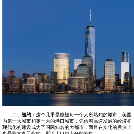
二、纽约：
这个几乎是能被每一个人所熟知的城市，美国
内第一大城市和第一大的港口城市，凭借着高速发展的经济和
现代化的建设成为了国际知名的大都市，而且在文化的发展上
也是非常多元化的，所以人口也十分的密集。