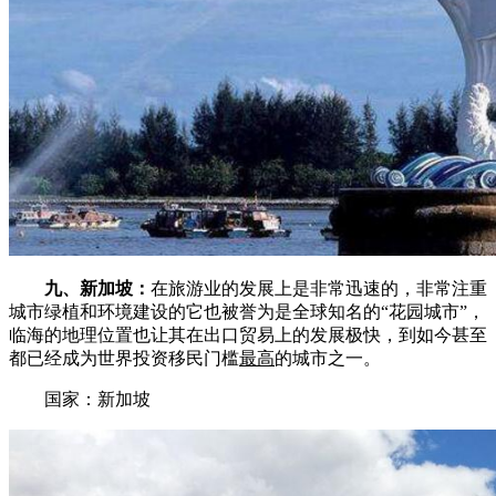
九、新加坡：
在旅游业的发展上是非常迅速的，非常注重
城市绿植和环境建设的它也被誉为是全球知名的“花园城市”，
临海的地理位置也让其在出口贸易上的发展极快，到如今甚至
都已经成为世界投资移民门槛
最高
的城市之一。
国家：新加坡