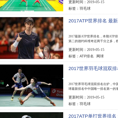
更新时间：2019-05-15
羽毛球
标签：
2017ATP世界排名 最
2017最新ATP世界排名，本期A
第二的德约科维奇近两千分之多，
德约科维奇之间的差...
更新时间：2019-05-15
ATP排名
网球
标签：
2017世界羽毛球混双排
2017世界羽毛球混双排名出炉，中
球最新排名中中国唯一排名第一的
亚组合阿马德、纳...
更新时间：2019-05-15
羽毛球
标签：
2017ATP单打世界排