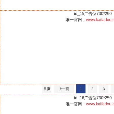
id_15广告位730*290
唯一官网：
www.kaifadou.
首页
上一页
1
2
3
id_16广告位730*250
唯一官网：
www.kaifadou.