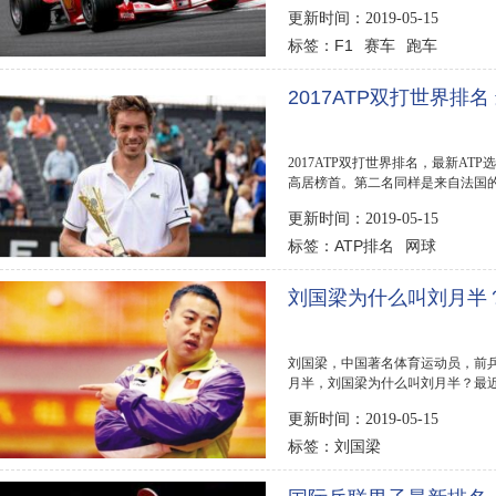
积分又会是什么形势呢...
更新时间：2019-05-15
F1
赛车
跑车
标签：
2017ATP双打世界排
2017ATP双打世界排名，最新AT
高居榜首。第二名同样是来自法国的
是美国的布莱恩兄弟，他...
更新时间：2019-05-15
ATP排名
网球
标签：
刘国梁为什么叫刘月半
刘国梁，中国著名体育运动员，前
月半，刘国梁为什么叫刘月半？最
刘国梁又是怎...
更新时间：2019-05-15
刘国梁
标签：