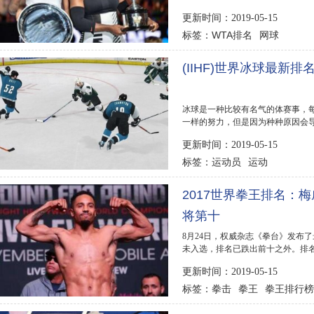
大威廉姆斯排名第二，不过...
更新时间：2019-05-15
WTA排名
网球
标签：
(IIHF)世界冰球最新排
冰球是一种比较有名气的体赛事，
一样的努力，但是因为种种原因会
呢?国际冰球联合...
更新时间：2019-05-15
运动员
运动
标签：
2017世界拳王排名：
将第十
8月24日，权威杂志《拳台》发布了
未入选，排名已跌出前十之外。排名
岁的他已经拿遍了...
更新时间：2019-05-15
拳击
拳王
拳王排行榜
标签：