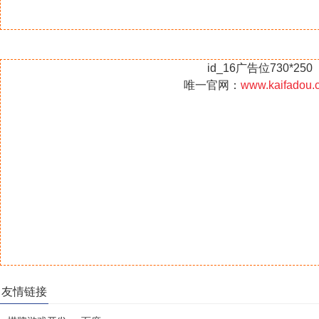
id_16广告位730*250
唯一官网：
www.kaifadou.
友情链接