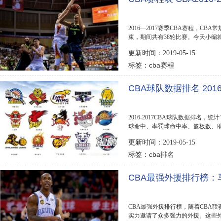
2016—2017赛季CBA赛程，CBA常
束，期间共有38轮比赛。今天小编就为
球，喜欢CBA的朋友们不要错过。..
更新时间：2019-05-15
cba赛程
标签：
CBA球队数据排名 2016
2016-2017CBA球队数据排名，统
球命中、率罚球命中率、篮板数、助
可以收藏，关注各支球队数据...
更新时间：2019-05-15
cba排名
标签：
CBA最强外援排行榜
CBA最强外援排行榜，随着CBA
实力邀请了众多强力的外援。这些外