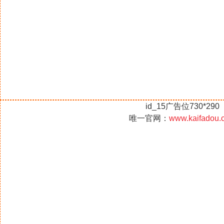
id_15广告位730*290
唯一官网：
www.kaifadou.