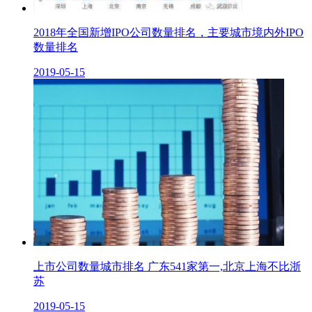
2018年全国新增IPO公司数量排名，主要城市境内外IPO
数量排名
2019-05-15
上市公司数量城市排名 广东541家第一,北京上海不比浙
苏
2019-05-15