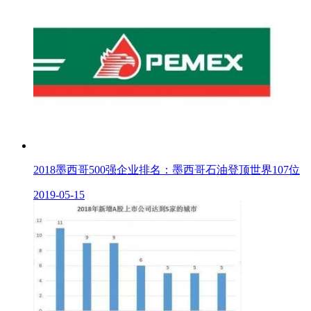
2018墨西哥500强企业排名：墨西哥石油登顶世界107位
2019-05-15