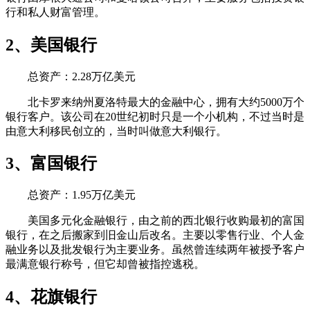
行和私人财富管理。
2、美国银行
总资产：2.28万亿美元
北卡罗来纳州夏洛特最大的金融中心，拥有大约5000万个
银行客户。该公司在20世纪初时只是一个小机构，不过当时是
由意大利移民创立的，当时叫做意大利银行。
3、富国银行
总资产：1.95万亿美元
美国多元化金融银行，由之前的西北银行收购最初的富国
银行，在之后搬家到旧金山后改名。主要以零售行业、个人金
融业务以及批发银行为主要业务。虽然曾连续两年被授予客户
最满意银行称号，但它却曾被指控逃税。
4、花旗银行