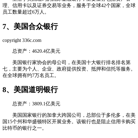
理、信用卡以及证券交易等业务，服务于全球42个国家，全球
员工数量超过6万人。
7、美国合众银行
copyright 336c.com
总资产：4620.4亿美元
美国银行家协会的母公司，在美国十大银行排名排名第
七，主要为个人、企业、政府提供投资、抵押和信托等服务。
在全球拥有约7万名员工。
8、美国道明银行
总资产：3809.1亿美元
美国国家银行的加拿大跨国公司，总部位于多伦多，在美
国15个州和华盛顿特区开展业务。该银行也是阻止信用卡购买
比特币的银行之一。