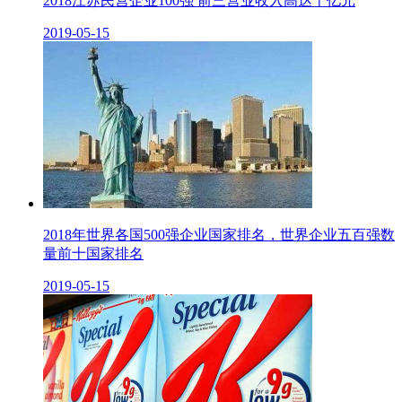
2018江苏民营企业100强 前三营业收入高达千亿元
2019-05-15
2018年世界各国500强企业国家排名，世界企业五百强数
量前十国家排名
2019-05-15