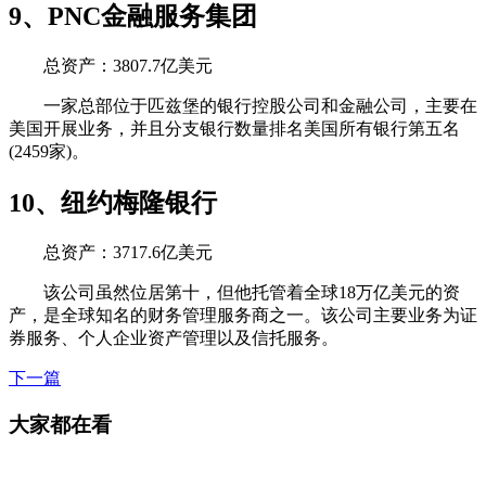
9、PNC金融服务集团
总资产：3807.7亿美元
一家总部位于匹兹堡的银行控股公司和金融公司，主要在
美国开展业务，并且分支银行数量排名美国所有银行第五名
(2459家)。
10、纽约梅隆银行
总资产：3717.6亿美元
该公司虽然位居第十，但他托管着全球18万亿美元的资
产，是全球知名的财务管理服务商之一。该公司主要业务为证
券服务、个人企业资产管理以及信托服务。
下一篇
大家都在看