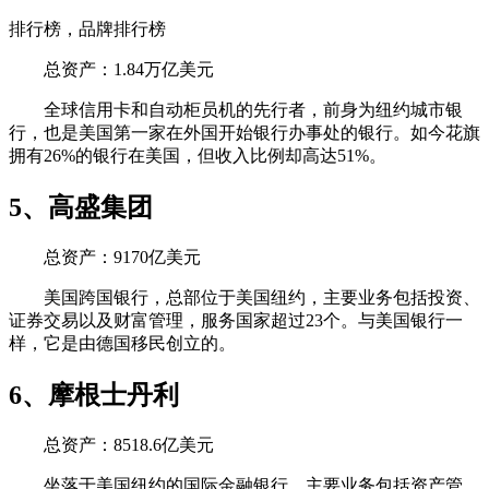
排行榜，品牌排行榜
总资产：1.84万亿美元
全球信用卡和自动柜员机的先行者，前身为纽约城市银
行，也是美国第一家在外国开始银行办事处的银行。如今花旗
拥有26%的银行在美国，但收入比例却高达51%。
5、高盛集团
总资产：9170亿美元
美国跨国银行，总部位于美国纽约，主要业务包括投资、
证券交易以及财富管理，服务国家超过23个。与美国银行一
样，它是由德国移民创立的。
6、摩根士丹利
总资产：8518.6亿美元
坐落于美国纽约的国际金融银行，主要业务包括资产管