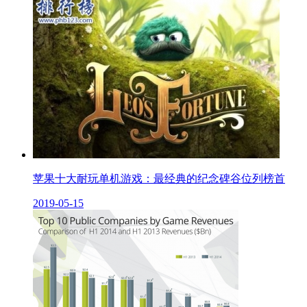
苹果十大耐玩单机游戏：最经典的纪念碑谷位列榜首
2019-05-15