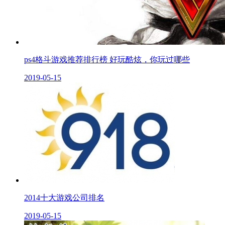
ps4格斗游戏推荐排行榜 好玩酷炫，你玩过哪些
2019-05-15
2014十大游戏公司排名
2019-05-15