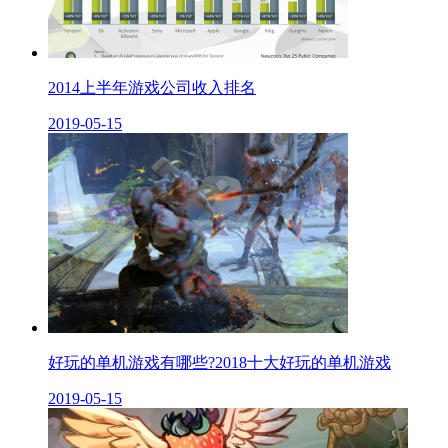
2014上半年游戏公司收入排名
2019-05-15
好玩的单机游戏有哪些?2018十大好玩的单机游戏
2019-05-15