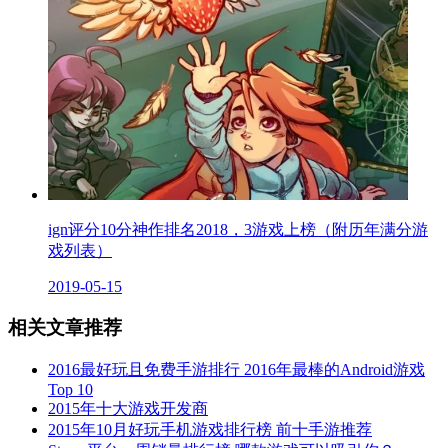
ign评分10分神作排名2018，3游戏上榜（附历年满分游
戏列表）
2019-05-15
相关文章推荐
2016最好玩且免费手游排行 2016年最棒的Android游戏
Top 10
2015年十大游戏开发商
2015年10月好玩手机游戏排行榜 前十手游推荐