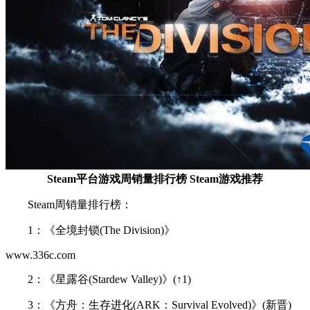
Steam平台游戏周销量排行榜 Steam游戏推荐
Steam周销量排行榜：
1：《全境封锁(The Division)》
www.336c.com
2：《星露谷(Stardew Valley)》(↑1)
3：《方舟：生存进化(ARK：Survival Evolved)》(新晋)