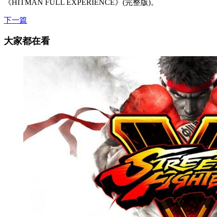
《HITMAN FULL EXPERIENCE》(完整版)。
下一篇
大家都在看