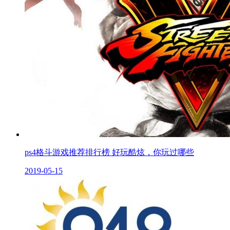
ps4格斗游戏推荐排行榜 好玩酷炫，你玩过哪些
2019-05-15