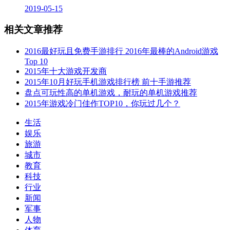
2019-05-15
相关文章推荐
2016最好玩且免费手游排行 2016年最棒的Android游戏
Top 10
2015年十大游戏开发商
2015年10月好玩手机游戏排行榜 前十手游推荐
盘点可玩性高的单机游戏，耐玩的单机游戏推荐
2015年游戏冷门佳作TOP10，你玩过几个？
生活
娱乐
旅游
城市
教育
科技
行业
新闻
军事
人物