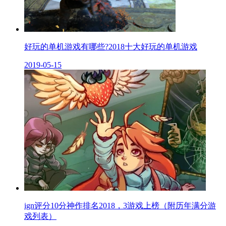
好玩的单机游戏有哪些?2018十大好玩的单机游戏
2019-05-15
ign评分10分神作排名2018，3游戏上榜（附历年满分游
戏列表）