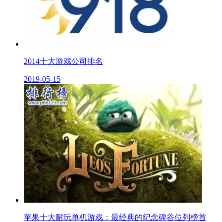
2014十大游戏公司排名
2019-05-15
苹果十大耐玩单机游戏：最经典的纪念碑谷位列榜首