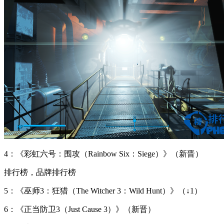
4：《彩虹六号：围攻（Rainbow Six：Siege）》（新晋）
排行榜，品牌排行榜
5：《巫师3：狂猎（The Witcher 3：Wild Hunt）》（↓1）
6：《正当防卫3（Just Cause 3）》（新晋）