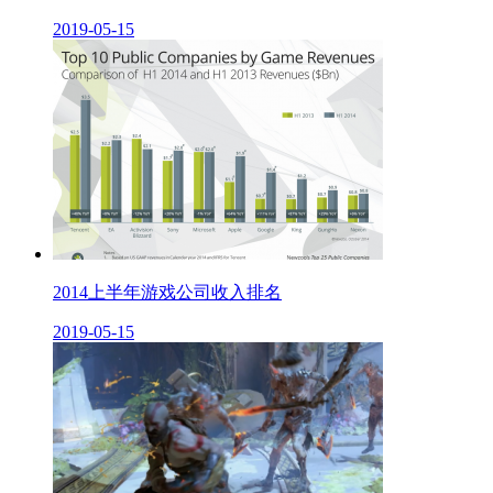
2019-05-15
2014上半年游戏公司收入排名
2019-05-15