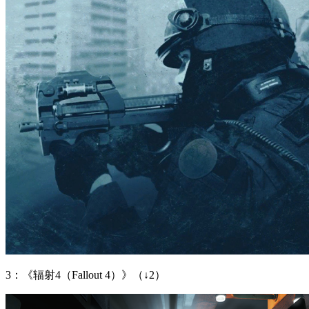
3：《辐射4（Fallout 4）》（↓2）