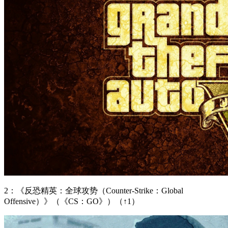
2：《反恐精英：全球攻势（Counter-Strike：Global
Offensive）》（《CS：GO》）（↑1）