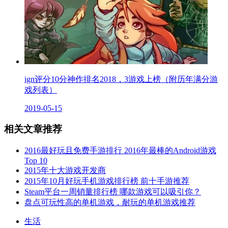
ign评分10分神作排名2018，3游戏上榜（附历年满分游
戏列表）
2019-05-15
相关文章推荐
2016最好玩且免费手游排行 2016年最棒的Android游戏
Top 10
2015年十大游戏开发商
2015年10月好玩手机游戏排行榜 前十手游推荐
Steam平台一周销量排行榜 哪款游戏可以吸引你？
盘点可玩性高的单机游戏，耐玩的单机游戏推荐
生活