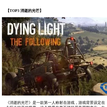
【TOP3 消逝的光芒】
《消逝的光芒》是一款第一人称射击游戏，游戏背景设定在