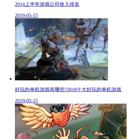
2014上半年游戏公司收入排名
2019-05-15
好玩的单机游戏有哪些?2018十大好玩的单机游戏
2019-05-15