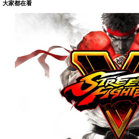
大家都在看