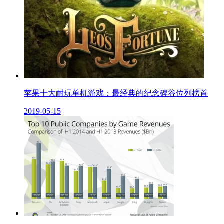
苹果十大耐玩单机游戏：最经典的纪念碑谷位列榜首
2019-05-15