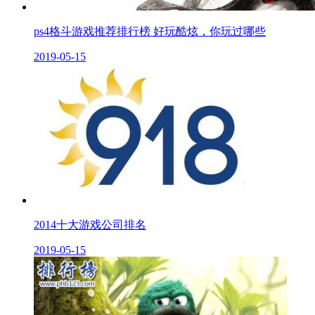
ps4格斗游戏推荐排行榜 好玩酷炫，你玩过哪些
2019-05-15
2014十大游戏公司排名
2019-05-15