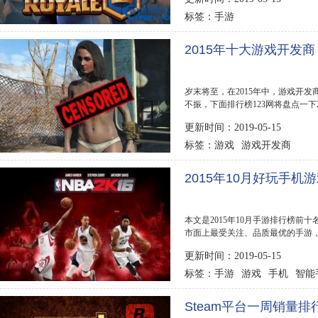
手游
标签：
2015年十大游戏开发商
岁末将至，在2015年中，游戏开
不振，下面排行榜123网将盘点一下2
更新时间：2019-05-15
游戏
游戏开发商
标签：
2015年10月好玩手机
本文是2015年10月手游排行榜前十
市面上最受关注、品质最优的手游，现在
前2015手游排行榜...
更新时间：2019-05-15
手游
游戏
手机
智能
标签：
Steam平台一周销量