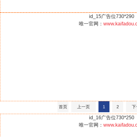
id_15广告位730*290
唯一官网：
www.kaifadou.
首页
上一页
1
2
下
id_16广告位730*250
唯一官网：
www.kaifadou.