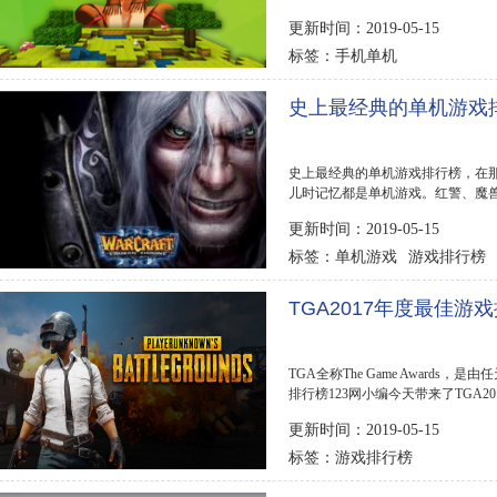
rpg单机游戏，希...
更新时间：2019-05-15
手机单机
标签：
史上最经典的单机游戏
史上最经典的单机游戏排行榜，在
儿时记忆都是单机游戏。红警、魔
是童年里挥之不去...
更新时间：2019-05-15
单机游戏
游戏排行榜
标签：
TGA2017年度最佳游
TGA全称The Game Awards
排行榜123网小编今天带来了TGA201
更新时间：2019-05-15
游戏排行榜
标签：