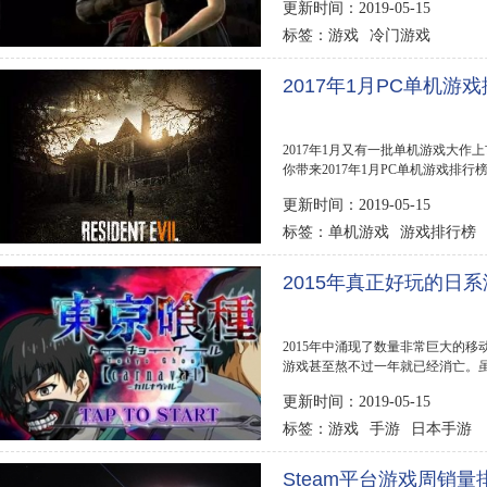
更新时间：2019-05-15
游戏
冷门游戏
标签：
2017年1月PC单机
2017年1月又有一批单机游戏大作
你带来2017年1月PC单机游戏排
说》、解谜冒险《返校》、...
更新时间：2019-05-15
单机游戏
游戏排行榜
标签：
2015年真正好玩的日系游戏
2015年中涌现了数量非常巨大的
游戏甚至熬不过一年就已经消亡。
扎在创...
更新时间：2019-05-15
游戏
手游
日本手游
标签：
Steam平台游戏周销量排