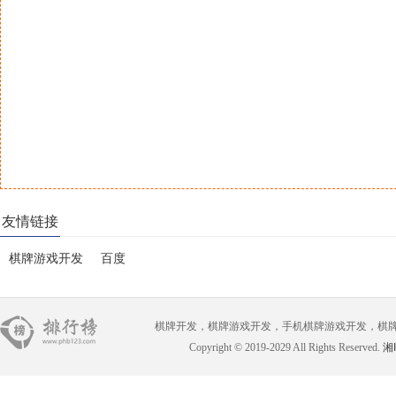
友情链接
棋牌游戏开发
百度
棋牌开发，棋牌游戏开发，手机棋牌游戏开发，棋牌游戏开
Copyright © 2019-2029 All Rights Reserved.
湘I