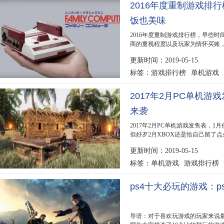
2016年度重制游戏排
饭也美味
2016年度重制游戏排行榜，早些
商的重视程度以及玩家为情怀买账
典的游戏作品在...
更新时间：2019-05-15
游戏排行榜
单机游戏
标签：
2017年2月PC单机游
来袭
2017年2月PC单机游戏发售表，
但好歹2月XBOX还是给自己留了
来几个月基本就看不到独...
更新时间：2019-05-15
单机游戏
游戏排行榜
标签：
ps4十大必玩的游戏：
导语：对于喜欢玩游戏的玩家来说最